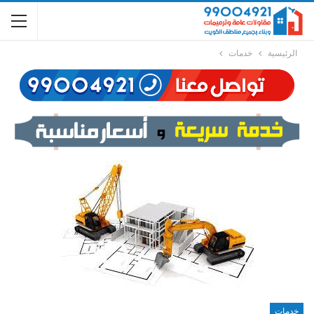
الرئيسية
خدمات
خدمات