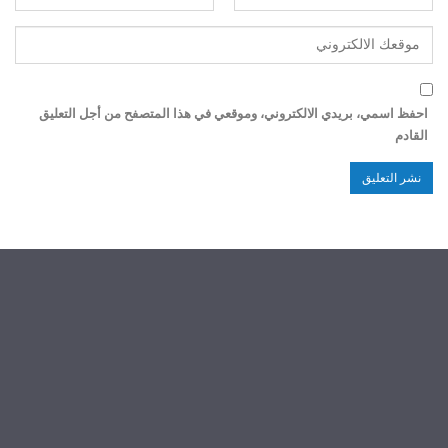
احفظ اسمي، بريدي الالكتروني، وموقعي في هذا المتصفح من أجل التعليق
القادم