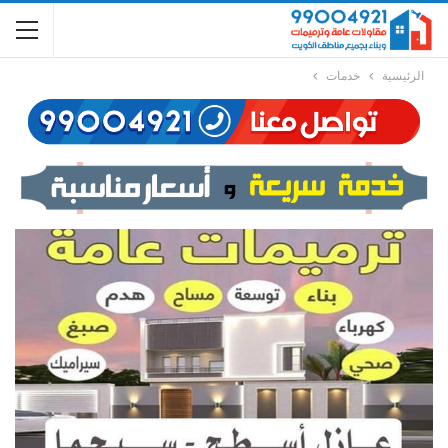
الرئيسية
خدمات