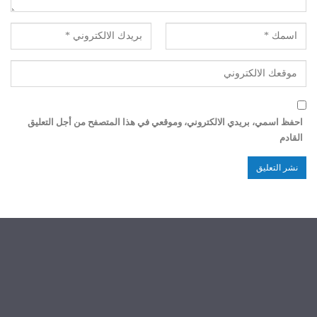
احفظ اسمي، بريدي الالكتروني، وموقعي في هذا المتصفح من أجل التعليق
القادم