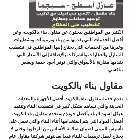
الكثير من المواطنين يبحثون عن مقاول بناء بالكويت، وعن
أفضل الخدمات التي يقدمها من بناء وترميمات وتشطيبات
وغيرها من الخدمات التي يحتاج إليها المواطنين في تشطيب
المنازل والعقارات والشركات بالإضافة إلى الأسعار التي
يقدمها مقارنة بالأسواق والتي توفر أجود خدمة وبسعر
تنافسي.
مقاول بناء بالكويت
تقدم خدمة مقاول بناء بالكويت أفضل الأجهزة والمعدات
الحديثة والتي تساهم بشكل كبير في تشطيب البناء وتنفيذ
هيكل اسود للبناء بأفضل جودة:يستخدم مقاول بناء الكويت
أفضل المواد التي يتم استخدامها أثناء البناء والتي تعمل على
تأسيس المبنى لضمان سلامة الأساس من الرطوبة وحتى لا
يحتاج لعمل ترميمات للبناء فيما بعد.توفر شركتنا مقاول عام