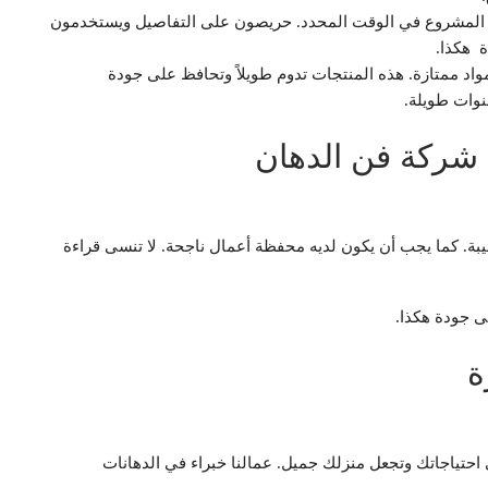
ن المشروع في الوقت المحدد. حريصون على التفاصيل ويستخدمون
ة هكذا.
اد ممتازة. هذه المنتجات تدوم طويلاً وتحافظ على جودة
نوات طويلة.
 شركة فن الدهان
ة. كما يجب أن يكون لديه محفظة أعمال ناجحة. لا تنسى قراءة
 جودة هكذا.
ة
 احتياجاتك وتجعل منزلك جميل. عمالنا خبراء في الدهانات