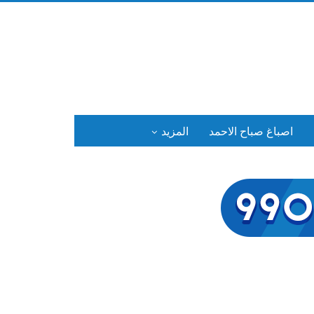
اصباغ صباح الاحمد
المزيد