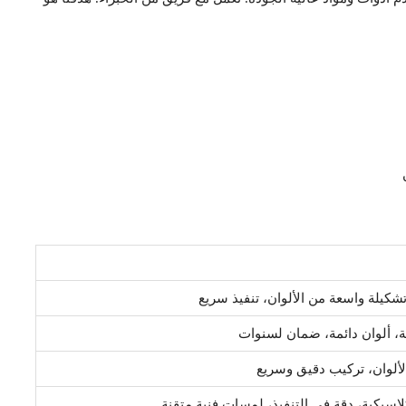
شكيلة واسعة من الألوان، تنفيذ سريع
، ألوان دائمة، ضمان لسنوات
لألوان، تركيب دقيق وسريع
اسيكية، دقة في التنفيذ، لمسات فنية متقنة