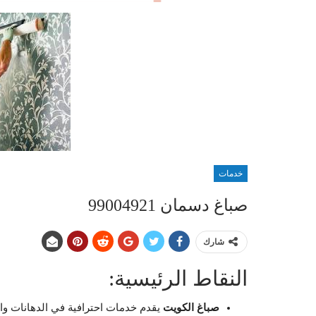
خدمات
صباغ دسمان 99004921
شارك
النقاط الرئيسية:
صباغ الكويت
يقدم خدمات احترافية في الدهانات وا