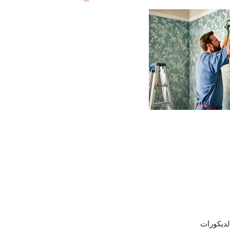
لديكورات