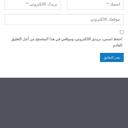
احفظ اسمي، بريدي الالكتروني، وموقعي في هذا المتصفح من أجل التعليق
القادم