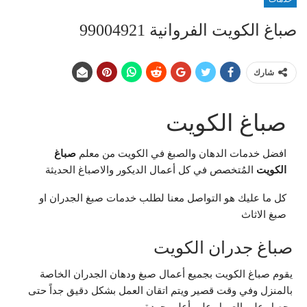
صباغ الكويت الفروانية 99004921
شارك
صباغ الكويت
افضل خدمات الدهان والصبغ في الكويت من معلم
صباغ
الكويت
المُتخصص في كل أعمال الديكور والاصباغ الحديثة
كل ما عليك هو التواصل معنا لطلب خدمات صبغ الجدران او
صبغ الاثاث
صباغ جدران الكويت
يقوم صباغ الكويت بجميع أعمال صبغ ودهان الجدران الخاصة
بالمنزل وفي وقت قصير ويتم اتقان العمل بشكل دقيق جداً حتى