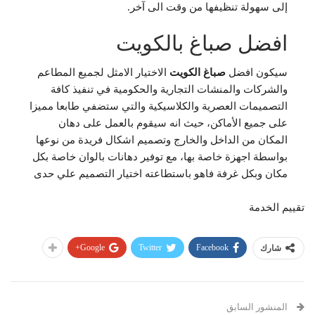
إلى سهولة تنظيفها من وقت الى آخر.
افضل صباغ بالكويت
سيكون افضل
صباغ الكويت
الاختيار الامثل لجميع المطاعم
والشركات والمنشات التجارية والحكومية في تنفيذ كافة
التصميمات العصرية والكلاسيكية والتي ستضفي طابعا مميزا
على جميع الأماكن، حيث انه سيقوم بالعمل على دهان
المكان من الداخل والخارج وتصميم اشكال فريدة من نوعها
بواسطة اجهزة خاصة بها، مع توفير دهانات بالوان خاصة بكل
مكان وبكل غرفة فاهو باستطاعته اختيار التصميم علي حدى
تقييم الخدمة
Google+
Twitter
Facebook
شارك
المنشور السابق