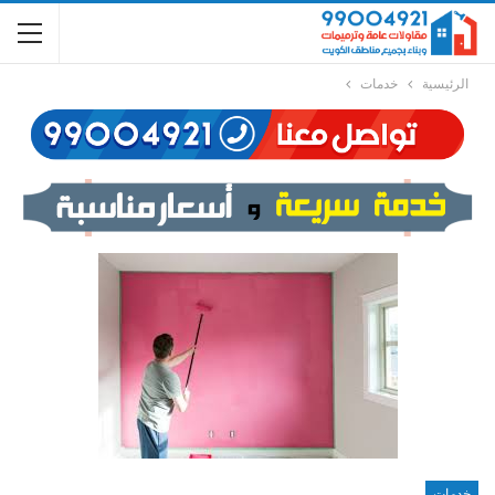
الرئيسية
خدمات
خدمات