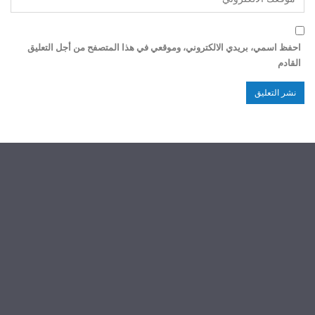
احفظ اسمي، بريدي الالكتروني، وموقعي في هذا المتصفح من أجل التعليق
القادم