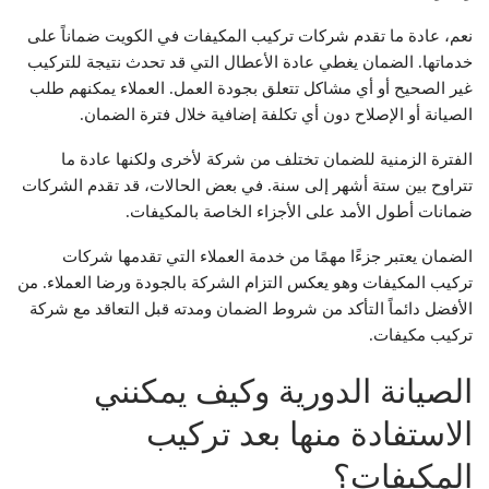
نعم، عادة ما تقدم شركات تركيب المكيفات في الكويت ضماناً على
خدماتها. الضمان يغطي عادة الأعطال التي قد تحدث نتيجة للتركيب
غير الصحيح أو أي مشاكل تتعلق بجودة العمل. العملاء يمكنهم طلب
الصيانة أو الإصلاح دون أي تكلفة إضافية خلال فترة الضمان.
الفترة الزمنية للضمان تختلف من شركة لأخرى ولكنها عادة ما
تتراوح بين ستة أشهر إلى سنة. في بعض الحالات، قد تقدم الشركات
ضمانات أطول الأمد على الأجزاء الخاصة بالمكيفات.
الضمان يعتبر جزءًا مهمًا من خدمة العملاء التي تقدمها شركات
تركيب المكيفات وهو يعكس التزام الشركة بالجودة ورضا العملاء. من
الأفضل دائماً التأكد من شروط الضمان ومدته قبل التعاقد مع شركة
تركيب مكيفات.
الصيانة الدورية وكيف يمكنني
الاستفادة منها بعد تركيب
المكيفات؟