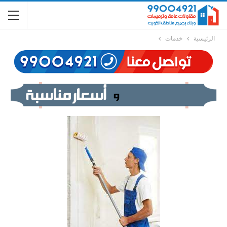
الرئيسية
خدمات