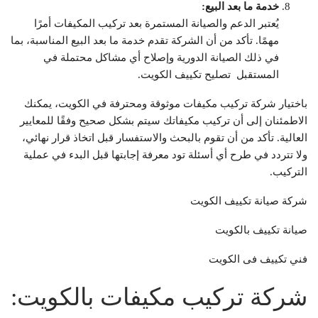
خدمة ما بعد البيع:
يُعتبر الدعم والصيانة المستمرة بعد تركيب المكيفات أمرًا
مهمًا. تأكد من أن الشركة تقدم خدمة ما بعد البيع المناسبة، بما
في ذلك الصيانة الدورية وإصلاح أي مشاكل محتملة في
المستقبل تصليح تكييف الكويت.
باختيار شركة تركيب مكيفات موثوقة ومحترفة في الكويت، يمكنك
الاطمئنان إلى أن تركيب مكيفاتك سيتم بشكل صحيح وفقًا للمعايير
العالية. تأكد من أن تقوم بالبحث والاستفسار قبل اتخاذ قرار نهائي،
ولا تتردد في طرح أي أسئلة تود معرفة إجابتها قبل البدء في عملية
التركيب.
شركة صيانة تكييف الكويت
صيانة تكييف بالكويت
فني تكييف فى الكويت
شركة تركيب مكيفات بالكويت: