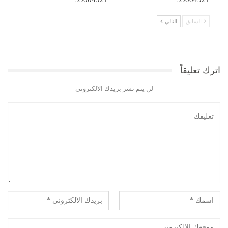
السابق
التالي
اترك تعليقاً
لن يتم نشر بريدك الالكتروني