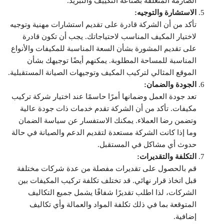
الصارمة المتعلقة بصناعة التكييف والتبريد.
الاستشارة والتوجيه:
تأكد من أن الشركة قادرة على تقديم استشارات مهنية وتوجيه
لاختيار المكيف المناسب لاحتياجاتك. يجب أن تكون قادرة
على تقديم المشورة بشأن السعة المناسبة للمكيفات والأنواع
المناسبة للمساحة المطلوبة. يمكنهم أيضًا توجيهك بشأن
الموقع المثالي لتركيب المكيف وتوجيهات الصيانة المستقبلية.
الجودة والضمان:
تعد جودة العمل وضمانها أمرًا حاسمًا عند اختيار شركة تركيب
مكيفات. تأكد من أن الشركة تقدم خدمات ذات جودة عالية
وتضمن رضا العملاء. يمكنك الاستفسار عن سياسة الضمان
وما إذا كانت الشركة مستعدة لتقديم الدعم والصيانة في حالة
حدوث أي مشاكل في المستقبل.
التكلفة والتقديرات:
قم بالحصول على تقديرات مفصلة من عدة شركات مختلفة
قبل اتخاذ قرار نهائي. قد تختلف تكلفة تركيب المكيفات بين
الشركات، لذا اطلب تقديرًا شفافًا يشمل جميع التكاليف
المتوقعة بما في ذلك تكلفة المواد والعمالة وأي تكاليف
إضافية.