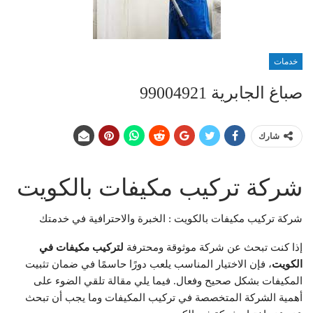
خدمات
صباغ الجابرية 99004921
شارك
شركة تركيب مكيفات بالكويت
شركة تركيب مكيفات بالكويت : الخبرة والاحترافية في خدمتك
إذا كنت تبحث عن شركة موثوقة ومحترفة
لتركيب مكيفات في
الكويت
، فإن الاختيار المناسب يلعب دورًا حاسمًا في ضمان تثبيت
المكيفات بشكل صحيح وفعال. فيما يلي مقالة تلقي الضوء على
أهمية الشركة المتخصصة في تركيب المكيفات وما يجب أن تبحث