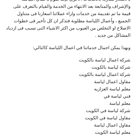
والإشراف والمتابعة بعد الانتهاء من الخدمة والقيام بالتعرف على
قيمة ما تم تقديمة من خدمات واراء عملائنا اسعارنا فى متناول
الجميع ، وأعمال اللياسة مطلوبة فتذكر ان كل تأخير فى خطوات
الاصلاح او التخلص من العيوب من اكثر الاشياء التى تسبب فى ازدياد
المشاكل من جديد .
وبهذا يمكن اجمال خدماتنا في اعمال اللياسة كالتالي:
شركة اعمال لياسة بالكويت
شركة لياسة بالكويت
شركة اعمال لياسة بالكويت
مقاول اعمال لياسة
معلم لياسة العزازيه
فني لياسة في
معلم لياسة
شركة لياسة في الكويت
مقاول لياسة في الكويت
مقاول اعمال لياسة
معلم لياسة الكويت