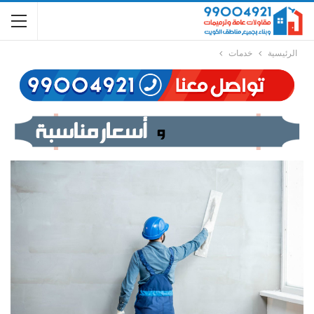
الرئيسية
خدمات