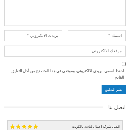
احفظ اسمي، بريدي الالكتروني، وموقعي في هذا المتصفح من أجل التعليق
القادم
اتصل بنا
افضل شركة اعمال لياسة بالكويت