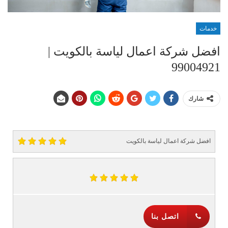
خدمات
افضل شركة اعمال لياسة بالكويت |
99004921
شارك
افضل شركة اعمال لياسة بالكويت
اتصل بنا