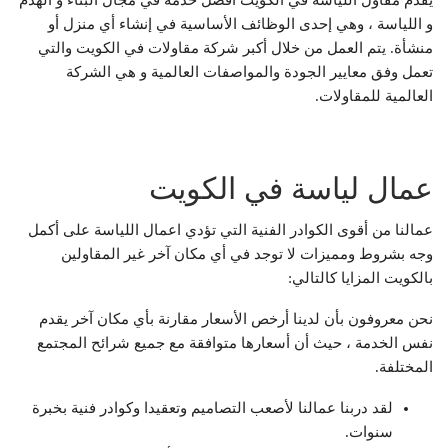
و اللياسة ، وهي إحدى الوظائف الأساسية في إنشاء أي منزل أو
منشأة. يتم العمل من خلال أكبر شركة مقاولات في الكويت والتي
تعمل وفق معايير الجودة والمواصفات العالمية و هي الشركة
العالمية للمقاولات.
عمال لياسة في الكويت
عمالنا من أقوى الكوادر الفنية التي تؤدي اعمال اللياسة على أكمل
وجه بشروط ومميزات لا توجد في أي مكان آخر غير المقاولين
بالكويت المزايا كالتالي:
نحن معروفون بأن لدينا أرخص الأسعار مقارنة بأي مكان آخر يقدم
نفس الخدمة ، حيث أن أسعارها متوافقة مع جميع شرائح المجتمع
المختلفة.
لقد دربنا عمالنا لأصعب التصاميم وتعقيدا وكوادر فنية بخبرة
سنوات.