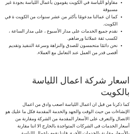
مقاولو اللياسة في الكويت يقومون بأعمال اللياسة بجودة غير
مسبوقة
كما ان عمالنا مدعومًا بأكثر من عشر سنوات من الكويت ة في
الكويت.
نقدم جميع الخدمات على مدار الأسبوع ، على مدار الساعة ،
لكسب ثقة عملائنا ورضاهم.
نحن دائمًا متحمسون للصدق والنزاهة وسرعة التنفيذ وتقديم
أقصى قدر من العمل عند التعامل مع العملاء.
اسعار شركة اعمال اللياسة
بالكويت
كما ذكرنا من قبل ان اعمال اللياسة اصعب وادق من اعمال
الإنشاءات من حيث الوقت والجهد والخدمة المقدمة فكل ما عليك هو
الاتصال والتعرف على الأسعار المقدمة من الشركة ومقارنة من
أسعار الخدمات فى الشركات المتواجدة بالخارج الا اننا مقارنة
بالأسعار مقارنة بالخدمات الأخرى فإننا نقوم باعمال اللياسة