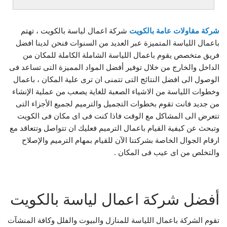
شركة مقاولات عامة بالكويت
شركة اعمال لياسة بالكويت ، تهتم
باعمال اللياسة المتميزة عبر العديد من السنوات فنحن لدينا افضل
فريق متخصص يقوم باعمال اللياسة الشاملة الكاملة للمكان من
الداخل والخارج من خلال توفير أفضل المواد المميزة التى تساعد فى
الوصول الى افضل النتائج التى تتمنى ان ترى علية المكان ، باعمال
وخطوات اللياسة من الاشياء الصعبة للغاية يصعب من عملية الإنشاء
من جديد فانت تقوم بخطوات التجميل والترميم لجميع الأجزاء التى
تتعرض الى المشاكل مع الوقت فاذا كنت فى اى مكان فى الكويت
وتبحث عن كيفية القيام باعمال الترميم فعليك ان تتواصل وتتعاقد مع
ارقام الجوال الخاصة بشركتنا الآن للقيام بمهام الترميم والإصلاح
والتخلص من اى عيب فى المكان .
أفضل شركة اعمال لياسة بالكويت
تقوم الشركة باعمال اللياسة للمنازل والبيوت والفلل وكافة المنشآت