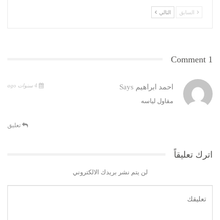
السابق
التالي
1 Comment
4 سنوات ago
احمد ابراهيم
Says
مقاول لياسه
تعليق
اترك تعليقاً
لن يتم نشر بريدك الالكتروني