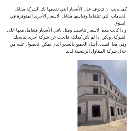
كما يجب أن تتعرف على الأسعار التي تقدمها لك الشركة مقابل
الخدمات التي تتلقاها وقياسها مقابل الأسعار الأخرى المتوفرة في
السوق
وإذا كانت هذه الأسعار تناسبك ومثل باقي الأسعار فتعامل معها على
الشركة، ولكن إذا لم تكن كذلك، فابحث عن شركة أخرى تناسبك
وفي هذا الصدد، أشاد الجميع بالسعر الذي يمكن الحصول عليه من
خلال شركة المقاول الرئيسية لدينا.