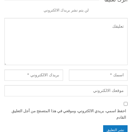
لن يتم نشر بريدك الالكتروني
احفظ اسمي، بريدي الالكتروني، وموقعي في هذا المتصفح من أجل التعليق
القادم