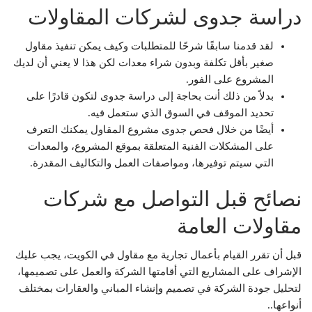
دراسة جدوى لشركات المقاولات
لقد قدمنا ​​سابقًا شرحًا للمتطلبات وكيف يمكن تنفيذ مقاول
صغير بأقل تكلفة وبدون شراء معدات لكن هذا لا يعني أن لديك
المشروع على الفور.
بدلاً من ذلك أنت بحاجة إلى دراسة جدوى لتكون قادرًا على
تحديد الموقف في السوق الذي ستعمل فيه.
أيضًا من خلال فحص جدوى مشروع المقاول يمكنك التعرف
على المشكلات الفنية المتعلقة بموقع المشروع، والمعدات
التي سيتم توفيرها، ومواصفات العمل والتكاليف المقدرة.
نصائح قبل التواصل مع شركات
مقاولات العامة
قبل أن تقرر القيام بأعمال تجارية مع مقاول في الكويت، يجب عليك
الإشراف على المشاريع التي أقامتها الشركة والعمل على تصميمها،
لتحليل جودة الشركة في تصميم وإنشاء المباني والعقارات بمختلف
أنواعها..