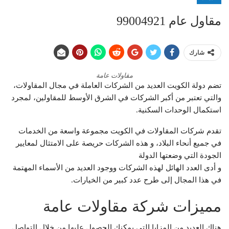
مقاول عام 99004921
شارك
مقاولات عامة
تضم دولة الكويت العديد من الشركات العاملة في مجال المقاولات،
والتي تعتبر من أكبر الشركات في الشرق الأوسط للمقاولين، لمجرد
استكمال الوحدات السكنية.
تقدم شركات المقاولات في الكويت مجموعة واسعة من الخدمات
في جميع أنحاء البلاد، و هذه الشركات حريصة على الامتثال لمعايير
الجودة التي وضعتها الدولة
و أدى العدد الهائل لهذه الشركات ووجود العديد من الأسماء المهتمة
في هذا المجال إلى طرح عدد كبير من الخيارات.
مميزات شركة مقاولات عامة
هناك العديد من المزايا التي يمكنك الحصول عليها من خلال التواصل