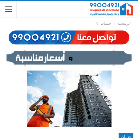
الرئيسية
خدمات
خدمات