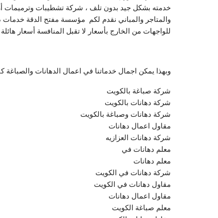
خدمته بشكل جيد بدون تلف ، شركة تشطيبات وترميمات أ
والمتاجر والمباني نقدم لكم مؤسسة مفتح الدقة خدمات د
للواجهات من الخارج بأسعار لا تقبل المنافسة أسعار هائلة
وبهذا يمكن اجمال خدماتنا في اعمال الدهانات والصباغة كا
شركة صباغة بالكويت
شركة دهانات بالكويت
شركة دهانات وصباغة بالكويت
مقاول اعمال دهانات
شركة دهانات العزازيه
معلم دهانات في
معلم دهانات
شركة دهانات في الكويت
مقاول دهانات في الكويت
مقاول اعمال دهانات
معلم صباغة الكويت