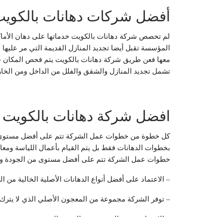
أفضل شركات دهانات بالكوي
لم تخصص شركة دهانات بالكويت خدماتها على دهان الأماكن
المؤسسة تقبل أيضا تجديد المنازل القديمة التي مر عليها أ
معها فعن طريق شركة دهانات بالكويت يتم فحص المكان جدي
تشمل تجديد المنازل والشقق والفلل من الداخل ومن الخ
افضل شركة دهانات بالكويت
كل خطوة من خطوات عمل الشركة تتم على أفضل مستوى من 
بخطوات الدهانات فقط بل يتم القيام بأعمال اللياسة ومع
خطوات عمل الشركة تتم على أفضل مستوى من الجودة والدق
– الاعتماد على أفضل أنواع الدهانات الأصلية الخالية من الر
– توفر الشركة مجموعة من المعجون الأصلي الذي لا يترك 