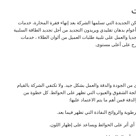
ت
 الجديدة التي تسلمها الشركة بعد إنهاء فقرة المحارة، خدمات
عوام بدهان تقليدي ويريدون التجديد من أجل تجديد الطاقة السلبية
ا والعمل على تلبية طلبات العميل من ألوان الطلاء ، خدمات
ارج على أعلى مستوى.
الجودة والدقة والعمل بشكل جيد. ولا تكتفي الشركة بالقيام
الجة الشقوق والعيوب التي تظهر على الحوائط. كل خطوة من
ة فمن أهم ما يتم الاعتماد عليها:
طوبة والروائح النفاذة التي تظهر فيما بعد.
أي أثر على الحوائط ويساعد على إظهار اللون.