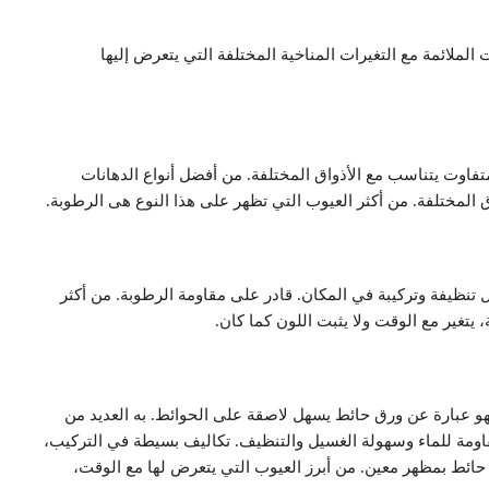
ملائمة مع التغيرات المناخية المختلفة التي يتعرض إليها
تفاوت يتناسب مع الأذواق المختلفة. من أفضل أنواع الدهانات
 المختلفة. من أكثر العيوب التي تظهر على هذا النوع هى الرطوبة.
 تنظيفة وتركيبة في المكان. قادر على مقاومة الرطوبة. من أكثر
 يتغير مع الوقت ولا يثبت اللون كما كان.
هو عبارة عن ورق حائط يسهل لاصقة على الحوائط. به العديد من
لمقاومة للماء وسهولة الغسيل والتنظيف. تكاليف بسيطة في التركيب،
حائط بمظهر معين. من أبرز العيوب التي يتعرض لها مع الوقت،