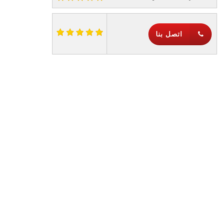
اتصل بنا