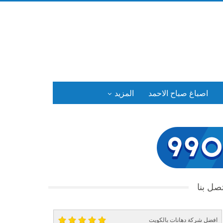
اصباغ صباح الاحمد
المزيد
صل بنا
افضل شركة دهانات بالكويت