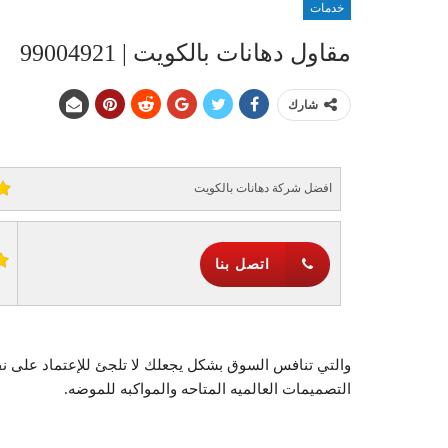
خدمات
مقاول دهانات بالكويت | 99004921
شارك
افضل شركة دهانات بالكويت
اتصل بنا
والتي تنافس السوق بشكل يجعلك لا تلجئ للإعتماد على ن
التصميمات العالميه المتاحه والمواكبه للموضه.