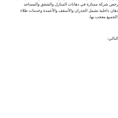
رخص شركة ممتازة في دهانات المنازل والشقق والمساجد
هان داخلية تشمل الجدران والأسقف والأعمدة وخدمات طلاء
 الجميع معجب بها.
لتالي: