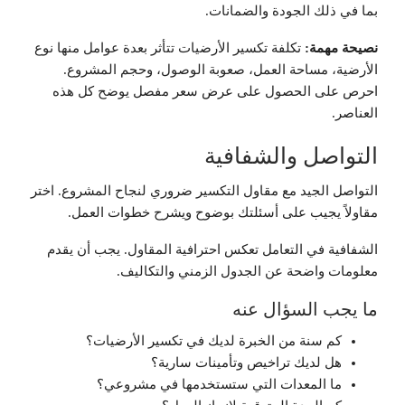
بما في ذلك الجودة والضمانات.
نصيحة مهمة:
تكلفة تكسير الأرضيات تتأثر بعدة عوامل منها نوع
الأرضية، مساحة العمل، صعوبة الوصول، وحجم المشروع.
احرص على الحصول على عرض سعر مفصل يوضح كل هذه
العناصر.
التواصل والشفافية
التواصل الجيد مع مقاول التكسير ضروري لنجاح المشروع. اختر
مقاولاً يجيب على أسئلتك بوضوح ويشرح خطوات العمل.
الشفافية في التعامل تعكس احترافية المقاول. يجب أن يقدم
معلومات واضحة عن الجدول الزمني والتكاليف.
ما يجب السؤال عنه
كم سنة من الخبرة لديك في تكسير الأرضيات؟
هل لديك تراخيص وتأمينات سارية؟
ما المعدات التي ستستخدمها في مشروعي؟