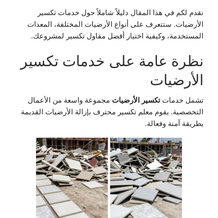
نقدم لكم في هذا المقال دليلاً شاملاً حول خدمات تكسير
الأرضيات. ستتعرف على أنواع الأرضيات المختلفة، المعدات
المستخدمة، وكيفية اختيار أفضل مقاول تكسير لمشروعك.
نظرة عامة على خدمات تكسير
الأرضيات
تشمل خدمات
تكسير الأرضيات
مجموعة واسعة من الأعمال
التخصصية. يقوم معلم تكسير محترف بإزالة الأرضيات القديمة
بطريقة آمنة وفعالة.