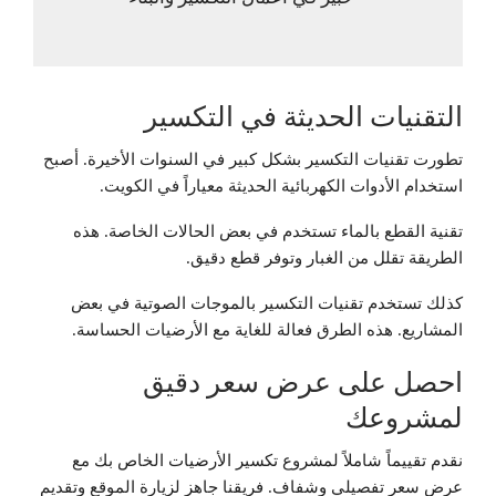
التقنيات الحديثة في التكسير
تطورت تقنيات التكسير بشكل كبير في السنوات الأخيرة. أصبح
استخدام الأدوات الكهربائية الحديثة معياراً في الكويت.
تقنية القطع بالماء تستخدم في بعض الحالات الخاصة. هذه
الطريقة تقلل من الغبار وتوفر قطع دقيق.
كذلك تستخدم تقنيات التكسير بالموجات الصوتية في بعض
المشاريع. هذه الطرق فعالة للغاية مع الأرضيات الحساسة.
احصل على عرض سعر دقيق
لمشروعك
نقدم تقييماً شاملاً لمشروع تكسير الأرضيات الخاص بك مع
عرض سعر تفصيلي وشفاف. فريقنا جاهز لزيارة الموقع وتقديم