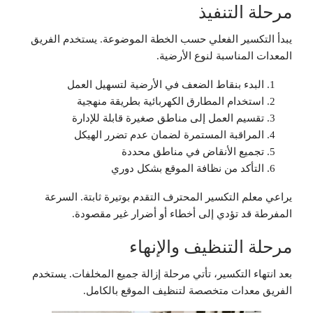
مرحلة التنفيذ
يبدأ التكسير الفعلي حسب الخطة الموضوعة. يستخدم الفريق
المعدات المناسبة لنوع الأرضية.
البدء بنقاط الضعف في الأرضية لتسهيل العمل
استخدام المطارق الكهربائية بطريقة منهجية
تقسيم العمل إلى مناطق صغيرة قابلة للإدارة
المراقبة المستمرة لضمان عدم تضرر الهيكل
تجميع الأنقاض في مناطق محددة
التأكد من نظافة الموقع بشكل دوري
يراعي معلم التكسير المحترف التقدم بوتيرة ثابتة. السرعة
المفرطة قد تؤدي إلى أخطاء أو أضرار غير مقصودة.
مرحلة التنظيف والإنهاء
بعد انتهاء التكسير، تأتي مرحلة إزالة جميع المخلفات. يستخدم
الفريق معدات متخصصة لتنظيف الموقع بالكامل.