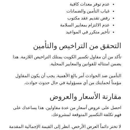
عدم توفر معدات كافية
غياب التأمين والضمانات
رفض تقديم عقد مكتوب
عدم الالتزام بمعايير السلامة
تأخير متكرر في المواعيد
التحقق من التراخيص والتأمين
تأكد من أن مقاول تكسير الكويت يمتلك التراخيص اللازمة. هذا
يضمن امتثاله للقوانين والمعايير المحلية.
التأمين ضد الحوادث أمر بالغ الأهمية. يجب أن يكون المقاول
مؤمناً لحمايتك من أي مسؤولية في حال حدوث حوادث.
مقارنة الأسعار والعروض
احصل على عروض أسعار من عدة مقاولين. هذا يساعدك على
فهم تكلفة التكسير المتوقعة لمشروعك.
لا تختر دائماً العرض الأرخص. انظر إلى القيمة الإجمالية المقدمة