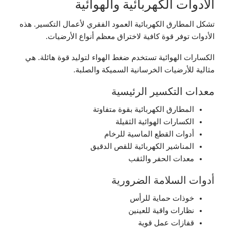
الأدوات الكهربائية والهوائية
تشكل المطارق الكهربائية العمود الفقري لأعمال التكسير. هذه
الأدوات توفر قوة كافية لاختراق معظم أنواع الأرضيات.
الكسارات الهوائية تستخدم ضغط الهواء لتوليد قوة هائلة. هي
مثالية للأرضيات الخرسانية السميكة والصلبة.
معدات التكسير الرئيسية
المطارق الكهربائية بقوة متفاوتة
الكسارات الهوائية الثقيلة
أدوات القطع الماسية للرخام
المناشير الكهربائية للقص الدقيق
معدات الحفر والثقب
أدوات السلامة الضرورية
خوذات حماية للرأس
نظارات واقية للعينين
قفازات عمل قوية