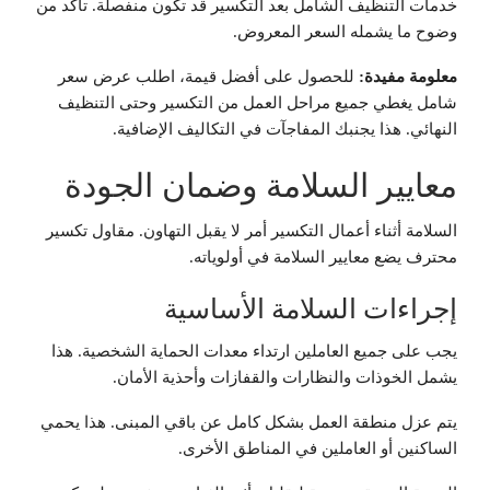
خدمات التنظيف الشامل بعد التكسير قد تكون منفصلة. تأكد من
وضوح ما يشمله السعر المعروض.
معلومة مفيدة:
للحصول على أفضل قيمة، اطلب عرض سعر
شامل يغطي جميع مراحل العمل من التكسير وحتى التنظيف
النهائي. هذا يجنبك المفاجآت في التكاليف الإضافية.
معايير السلامة وضمان الجودة
السلامة أثناء أعمال التكسير أمر لا يقبل التهاون. مقاول تكسير
محترف يضع معايير السلامة في أولوياته.
إجراءات السلامة الأساسية
يجب على جميع العاملين ارتداء معدات الحماية الشخصية. هذا
يشمل الخوذات والنظارات والقفازات وأحذية الأمان.
يتم عزل منطقة العمل بشكل كامل عن باقي المبنى. هذا يحمي
الساكنين أو العاملين في المناطق الأخرى.