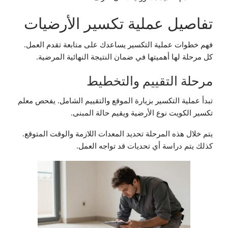
تفاصيل عملية تكسير الأرضيات
فهم خطوات عملية التكسير يساعدك على متابعة تقدم العمل.
كل مرحلة لها أهميتها في ضمان النتيجة النهائية المرضية.
مرحلة التقييم والتخطيط
تبدأ عملية التكسير بزيارة الموقع والتقييم الشامل. يفحص معلم
تكسير الكويت نوع الأرضية ويقيم حالة المبنى.
يتم خلال هذه المرحلة تحديد المعدات اللازمة والوقت المتوقع.
كذلك يتم دراسة أي تحديات قد تواجه العمل.