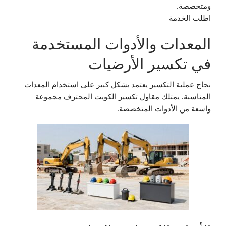
ومتخصصة.
اطلب الخدمة
المعدات والأدوات المستخدمة
في تكسير الأرضيات
نجاح عملية التكسير يعتمد بشكل كبير على استخدام المعدات
المناسبة. يمتلك مقاول تكسير الكويت المحترف مجموعة
واسعة من الأدوات المتخصصة.