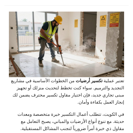
تعتبر عملية
تكسير أرضيات
من الخطوات الأساسية في مشاريع
التجديد والترميم. سواء كنت تخطط لتحديث منزلك أو تجهيز
مبنى تجاري جديد، فإن اختيار مقاول تكسير محترف يضمن لك
إنجاز العمل بكفاءة وأمان.
في الكويت، تتطلب أعمال التكسير خبرة متخصصة ومعدات
حديثة. مع تنوع أنواع الأرضيات والمباني، يصبح التعامل مع
مقاول ذي خبرة أمراً ضرورياً لتجنب المشاكل المستقبلية.