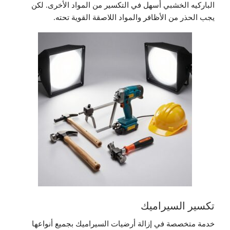
الباركيه الخشبي أسهل في التكسير من المواد الأخرى. لكن
يجب الحذر من الأظافر والمواد اللاصقة القوية تحته.
تكسير السيراميك
خدمة متخصصة في إزالة أرضيات السيراميك بجميع أنواعها