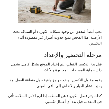
يجب أيضاً التحقق من وجود شبكات الكهرباء أو السباكة تحت
الأرضية. هذا الفحص يمنع حدوث أضرار غير مقصودة أثناء
التكسير.
مرحلة التحضير والإعداد
قبل بدء التكسير الفعلي، يتم إعداد الموقع بشكل كامل. يشمل
ذلك حماية المساحات المجاورة والأثاث.
يقوم مقاول التكسير بوضع حواجز واقية حول منطقة العمل. هذا
يمنع انتشار الغبار والأنقاض إلى باقي المبنى.
كذلك يتم فصل الكهرباء عن المنطقة إذا لزم الأمر. السلامة تأتي
في المقدمة قبل بدء أي أعمال تكسير.