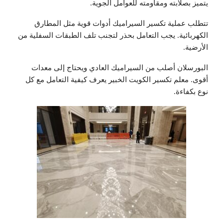
يتميز بصلابته ومقاومته للعوامل الجوية.
تتطلب عملية تكسير السيراميك أدوات قوية مثل المطارق
الكهربائية. يجب التعامل بحذر لتجنب تلف الطبقات السفلية من
الأرضية.
البورسلان أصلب من السيراميك العادي ويحتاج إلى معدات
أقوى. معلم تكسير الكويت الخبير يعرف كيفية التعامل مع كل
نوع بكفاءة.