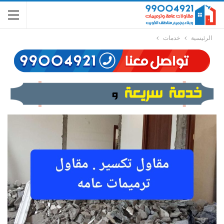
الرئيسية
خدمات