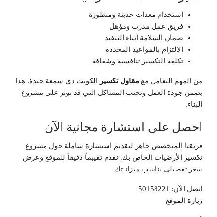
استخدام معدات حديثة ومتطورة
فريق عمل مدرب ومؤهل
ضمان السلامة أثناء التنفيذ
الالتزام بالمواعيد المحددة
تكلفة التكسير تنافسية وشفافة
من المهم التعامل مع
مقاول تكسير
الكويت ذي سمعة جيدة. هذا
يضمن جودة العمل وتجنب المشاكل التي قد تؤثر على مشروع
البناء.
احصل على استشارة مجانية الآن
فريقنا المتخصص جاهز لتقديم استشارة شاملة حول مشروع
تكسير الأرضيات الخاص بك. نقدم تقييماً دقيقاً للموقع وعرض
سعر تفصيلي يناسب ميزانيتك.
اتصل الآن: 50158221
زيارة الموقع