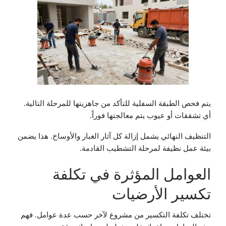
يتم فحص الطبقة السفلية للتأكد من جاهزيتها للمرحلة التالية.
أي تشققات أو عيوب يتم معالجتها فوراً.
التنظيف النهائي يشمل إزالة كل آثار الغبار والأوساخ. هذا يضمن
بيئة عمل نظيفة لمرحلة التشطيب القادمة.
العوامل المؤثرة في تكلفة
تكسير الأرضيات
تختلف تكلفة التكسير من مشروع لآخر حسب عدة عوامل. فهم