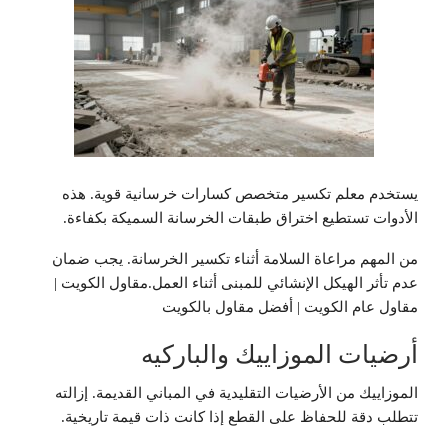
يستخدم معلم تكسير متخصص كسارات خرسانية قوية. هذه
الأدوات تستطيع اختراق طبقات الخرسانة السميكة بكفاءة.
من المهم مراعاة السلامة أثناء تكسير الخرسانة. يجب ضمان
عدم تأثر الهيكل الإنشائي للمبنى أثناء العمل.مقاول الكويت |
مقاول عام الكويت | أفضل مقاول بالكويت
أرضيات الموزاييك والباركيه
الموزاييك من الأرضيات التقليدية في المباني القديمة. إزالته
تتطلب دقة للحفاظ على القطع إذا كانت ذات قيمة تاريخية.