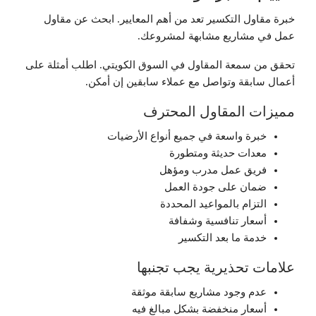
خبرة مقاول التكسير تعد من أهم المعايير. ابحث عن مقاول
عمل في مشاريع مشابهة لمشروعك.
تحقق من سمعة المقاول في السوق الكويتي. اطلب أمثلة على
أعمال سابقة وتواصل مع عملاء سابقين إن أمكن.
مميزات المقاول المحترف
خبرة واسعة في جميع أنواع الأرضيات
معدات حديثة ومتطورة
فريق عمل مدرب ومؤهل
ضمان على جودة العمل
التزام بالمواعيد المحددة
أسعار تنافسية وشفافة
خدمة ما بعد التكسير
علامات تحذيرية يجب تجنبها
عدم وجود مشاريع سابقة موثقة
أسعار منخفضة بشكل مبالغ فيه