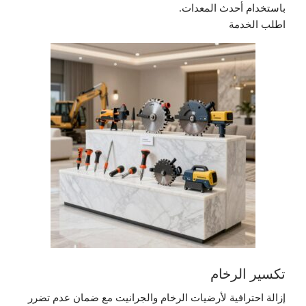
باستخدام أحدث المعدات.
اطلب الخدمة
تكسير الرخام
إزالة احترافية لأرضيات الرخام والجرانيت مع ضمان عدم تضرر