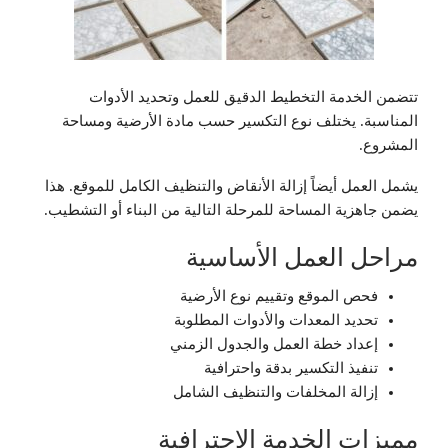
تتضمن الخدمة التخطيط الدقيق للعمل وتحديد الأدوات
المناسبة. يختلف نوع التكسير حسب مادة الأرضية ومساحة
المشروع.
يشمل العمل أيضاً إزالة الأنقاض والتنظيف الكامل للموقع. هذا
يضمن جاهزية المساحة للمرحلة التالية من البناء أو التشطيب.
مراحل العمل الأساسية
فحص الموقع وتقييم نوع الأرضية
تحديد المعدات والأدوات المطلوبة
إعداد خطة العمل والجدول الزمني
تنفيذ التكسير بدقة واحترافية
إزالة المخلفات والتنظيف الشامل
مميزات الخدمة الاحترافية