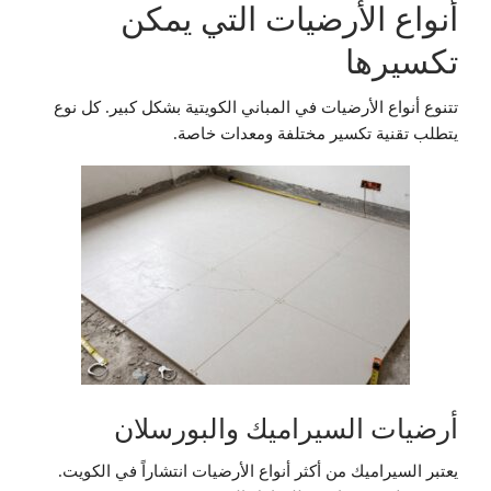
أنواع الأرضيات التي يمكن
تكسيرها
تتنوع أنواع الأرضيات في المباني الكويتية بشكل كبير. كل نوع
يتطلب تقنية تكسير مختلفة ومعدات خاصة.
أرضيات السيراميك والبورسلان
يعتبر السيراميك من أكثر أنواع الأرضيات انتشاراً في الكويت.