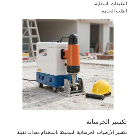
الطبقات السفلية.
اطلب الخدمة
تكسير الخرسانة
تكسير الأرضيات الخرسانية السميكة باستخدام معدات ثقيلة