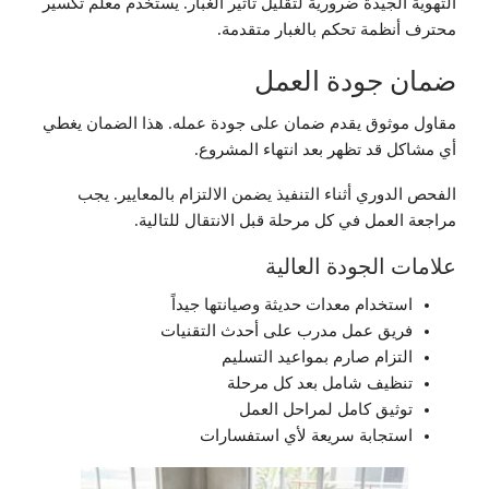
التهوية الجيدة ضرورية لتقليل تأثير الغبار. يستخدم معلم تكسير
محترف أنظمة تحكم بالغبار متقدمة.
ضمان جودة العمل
مقاول موثوق يقدم ضمان على جودة عمله. هذا الضمان يغطي
أي مشاكل قد تظهر بعد انتهاء المشروع.
الفحص الدوري أثناء التنفيذ يضمن الالتزام بالمعايير. يجب
مراجعة العمل في كل مرحلة قبل الانتقال للتالية.
علامات الجودة العالية
استخدام معدات حديثة وصيانتها جيداً
فريق عمل مدرب على أحدث التقنيات
التزام صارم بمواعيد التسليم
تنظيف شامل بعد كل مرحلة
توثيق كامل لمراحل العمل
استجابة سريعة لأي استفسارات