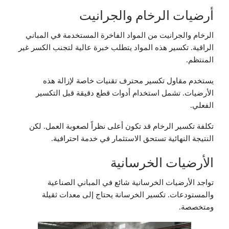
أرضيات الرخام والجرانيت
الرخام والجرانيت من المواد الفاخرة المستخدمة في المباني
الراقية. تكسير هذه المواد يتطلب خبرة عالية لتجنب الكسر غير
المنتظم.
يستخدم مقاول تكسير محترف تقنيات خاصة لإزالة هذه
الأرضيات. تشمل استخدام أدوات قطع دقيقة قبل التكسير
الفعلي.
تكلفة تكسير الرخام قد تكون أعلى نظراً لصعوبة العمل. لكن
النتيجة النهائية تستحق الاستثمار في خدمة احترافية.
الأرضيات الخرسانية
تواجد الأرضيات الخرسانية شائع في المباني الصناعية
والمستودعات. تكسير الخرسانة يحتاج إلى معدات ثقيلة
ومتخصصة.