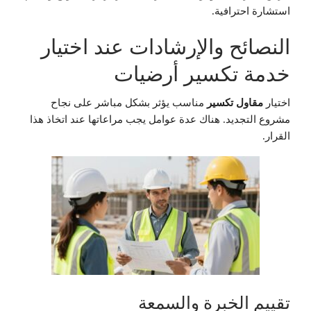
استشارة احترافية.
النصائح والإرشادات عند اختيار
خدمة تكسير أرضيات
اختيار
مقاول تكسير
مناسب يؤثر بشكل مباشر على نجاح
مشروع التجديد. هناك عدة عوامل يجب مراعاتها عند اتخاذ هذا
القرار.
تقييم الخبرة والسمعة