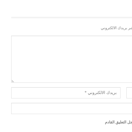
ر بريدك الالكتروني
 التعليق القادم