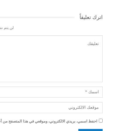
اترك تعليقاً
لن يتم نش
احفظ اسمي، بريدي الالكتروني، وموقعي في هذا المتصفح من أجل