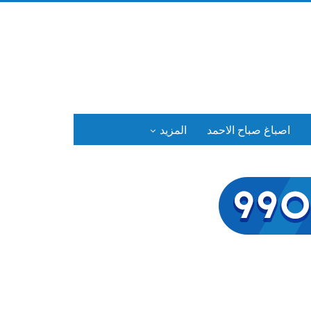
اصباغ صباح الاحمد
المزيد