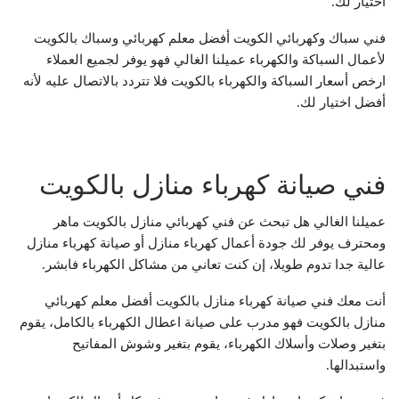
اختيار لك.
فني سباك وكهربائي الكويت أفضل معلم كهربائي وسباك بالكويت
لأعمال السباكة والكهرباء عميلنا الغالي فهو يوفر لجميع العملاء
ارخص أسعار السباكة والكهرباء بالكويت فلا تتردد بالاتصال عليه لأنه
أفضل اختيار لك.
فني صيانة كهرباء منازل بالكويت
عميلنا الغالي هل تبحث عن فني كهربائي منازل بالكويت ماهر
ومحترف يوفر لك جودة أعمال كهرباء منازل أو صيانة كهرباء منازل
عالية جدا تدوم طويلا، إن كنت تعاني من مشاكل الكهرباء فابشر.
أنت معك فني صيانة كهرباء منازل بالكويت أفضل معلم كهربائي
منازل بالكويت فهو مدرب على صيانة اعطال الكهرباء بالكامل، يقوم
بتغير وصلات وأسلاك الكهرباء، يقوم بتغير وشوش المفاتيح
واستبدالها.