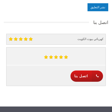
اتصل بنا
كهربائي بيوت الكويت
اتصل بنا