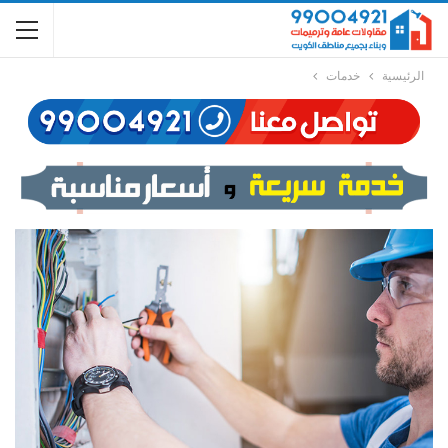
الرئيسية
خدمات