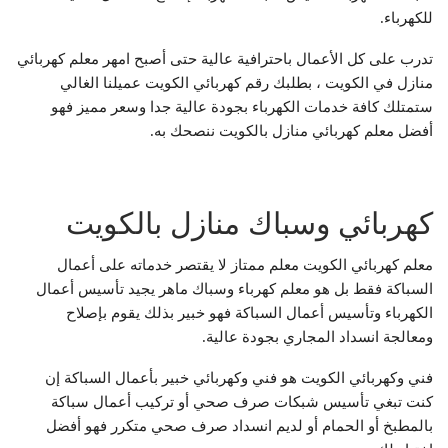
للكهرباء.
تدرب على كل الأعمال باحترافية عالية حتى أصبح امهر معلم كهربائي
منازل في الكويت ، بطلبك رقم كهربائي الكويت عميلنا الغالي
ستمتلك كافة خدمات الكهرباء بجودة عالية جدا وسعر مميز فهو
أفضل معلم كهربائي منازل بالكويت ننصحك به.
كهربائي وسباك منازل بالكويت
معلم كهربائي الكويت معلم ممتاز لا يقتصر خدماته على أعمال
السباكة فقط بل هو معلم كهرباء وسباك ماهر يجيد تأسيس أعمال
الكهرباء وتأسيس أعمال السباكة فهو خبير بذلك يقوم بإصلاح
ومعالجة انسداد المجاري بجودة عالية.
فني وكهربائي الكويت هو فني وكهربائي خبير بأعمال السباكة إن
كنت تبغي تأسيس شبكات صرف صحي أو تركيب أعمال سباكة
بالمطبخ أو الحمام أو لديم انسداد صرف صحي متكرر فهو أفضل