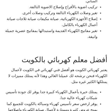
المباني.
تركيب اضوية بالأفراح وإصلاح الاضوية التالفة.
تغير وصلات الكهرباء التالفة وتركيب وصلات أخرى.
إصلاح الأجهزة الكهربائية، صيانة مكيفات صيانة ثلاجات صيانة
أعمال الكهرباء بالكامل.
تغير مفاتيح الكهرباء القديمة واستبدالها بمفاتيح عصرية جميلة
وانيقة.
أفضل معلم كهربائي بالكويت
يعتبر كهربائي الكويت هو أفضل فني كهربائي في الكويت لأعمال
الكهرباء فنحن نرشحه لك عميلنا الغالي وهذا لأنه يمتلك مميزات لا
يمتلكها الكثير غيره مثل.
يمتلك خبرة بأعمال الكهرباء كبيرة جدا يوفر لك جودة تأسيس
شبكات كهرباء عالية جدا.
يوفر ارخص سعر تأسيس كهرباء وسباكة بالكويت للجميع كما
يمنح عروض كثيرة وممتازة لأعمال صيانة الكهرباء وإصلاحها