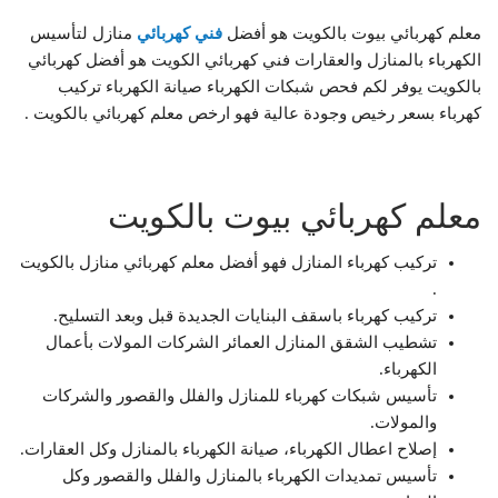
معلم كهربائي بيوت بالكويت هو أفضل
فني كهربائي
منازل لتأسيس
الكهرباء بالمنازل والعقارات فني كهربائي الكويت هو أفضل كهربائي
بالكويت يوفر لكم فحص شبكات الكهرباء صيانة الكهرباء تركيب
كهرباء بسعر رخيص وجودة عالية فهو ارخص معلم كهربائي بالكويت .
معلم كهربائي بيوت بالكويت
تركيب كهرباء المنازل فهو أفضل معلم كهربائي منازل بالكويت
.
تركيب كهرباء باسقف البنايات الجديدة قبل وبعد التسليح.
تشطيب الشقق المنازل العمائر الشركات المولات بأعمال
الكهرباء.
تأسيس شبكات كهرباء للمنازل والفلل والقصور والشركات
والمولات.
إصلاح اعطال الكهرباء، صيانة الكهرباء بالمنازل وكل العقارات.
تأسيس تمديدات الكهرباء بالمنازل والفلل والقصور وكل