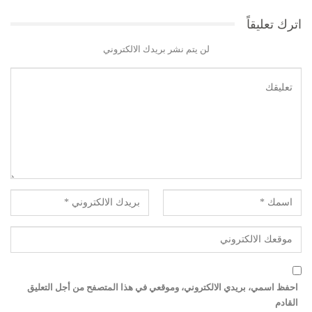
اترك تعليقاً
لن يتم نشر بريدك الالكتروني
احفظ اسمي، بريدي الالكتروني، وموقعي في هذا المتصفح من أجل التعليق
القادم