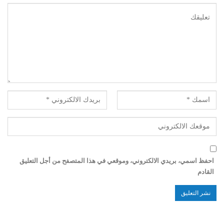
احفظ اسمي، بريدي الالكتروني، وموقعي في هذا المتصفح من أجل التعليق
القادم