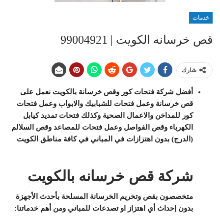
خدمات
قص خرسانه الكويت | 99004921
شارك
أفضل شركة فتحات كور وقص خرسانة بالكويت نعمل على
قص خرسانة وعمل فتحات للشبابيك والابواب وعمل فتحات
كور للمداخن والاعمال الصحية وكذلك فتحات تمديد كيابل
الكهرباء وقص الفواصل وعمل فتحات للمصاعد وقص السلالم
(الدرج) بدون اهتزازات في المباني في كافة مناطق الكويت
شركة قص خرسانه بالكويت
متخصصون بقص وتخريم الخرسانة المسلحة بأحدث الأجهزة
بدون إحداث أي اهتزاز او تصدعات للمباني ومن أهم خدماتنا: