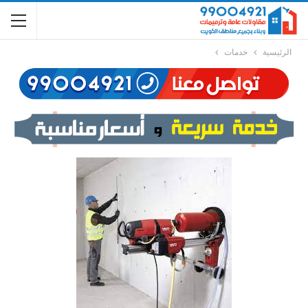
الرئيسية
خدمات