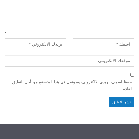
احفظ اسمي، بريدي الالكتروني، وموقعي في هذا المتصفح من أجل التعليق
القادم