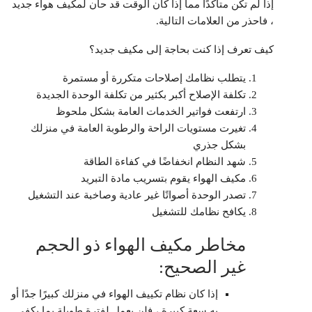
إذا لم تكن متأكدًا مما إذا كان الوقت قد حان لمكيف هواء جديد
، فاحذر من العلامات التالية.
كيف تعرف إذا كنت بحاجة إلى مكيف جديد؟
يتطلب نظامك إصلاحات متكررة أو مستمرة
تكلفة الإصلاح أكبر بكثير من تكلفة الوحدة الجديدة
ارتفعت فواتير الخدمات العامة بشكل ملحوظ
تغيرت مستويات الراحة والرطوبة العامة في منزلك
بشكل جذري
شهد النظام انخفاضًا في كفاءة الطاقة
مكيف الهواء يقوم بتسريب مادة التبريد
تصدر الوحدة أصواتًا غير عادية وصاخبة عند التشغيل
يكافح نظامك للتشغيل
مخاطر مكيف الهواء ذو ​​الحجم
غير الصحيح:
إذا كان نظام تكييف الهواء في منزلك كبيرًا جدًا أو
به سعة كبيرة ، فلن يعمل لفترة طويلة بما يكفي