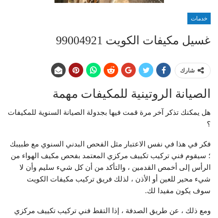
خدمات
غسيل مكيفات الكويت 99004921
شارك
الصيانة الروتينية للمكيفات مهمة
هل يمكنك تذكر آخر مرة قمت فيها بجدولة الصيانة السنوية للمكيفات
؟
فكر في هذا في نفس الاعتبار مثل الفحص البدني السنوي مع طبيبك
؛ سيقوم فني تركيب تكييف مركزي المعتمد بفحص مكيف الهواء من
الرأس إلى أخمص القدمين ، والتأكد من أن كل شيء سليم وأن لا
شيء محير للعين أو الأذن ، لذلك فريق تركيب مكيفات الكويت
سوف يكون مفيدا لك.
ومع ذلك ، عن طريق الصدفة ، إذا التقط فني تركيب تكييف مركزي