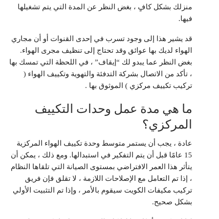
منزلك بشكل كافٍ ، بغض النظر عن المدة التي يتم تشغيلها
فيها.
قد يشير هذا إلى وجود تسرب في إحدى القنوات أو أن مجاري
الهواء لديك بها عوائق وقد تحتاج إلى تنظيف مجرى الهواء.
بغض النظر عما يبدو لك “إيقاف” ، في اللحظة التي تمسك بها
، تأكد من الاتصال بشركة التدفئة والتهوية وتكييف الهواء (
تركيب تكييف مركزي ) الموثوق بها .
ما هي مدة عمل وحدات التكييف
المركزي؟
عادة ، يجب أن يستمر متوسط ​​وحدة تكييف الهواء المركزية
15 عامًا قبل أن يتم التفكير في استبدالها. ومع ذلك ، يمكن أن
يتأثر هذا العمر الافتراضي بمستوى الصيانة التي تلقاها النظام
، إذا تم التعامل مع الإصلاحات اللازمة ، لا تقلق فإن فريق
تركيب مكيفات الكويت سيقوم بالأمر ، وإذا تم التثبيت الأولي
بشكل صحيح.