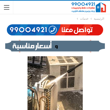
الرئيسية
خدمات