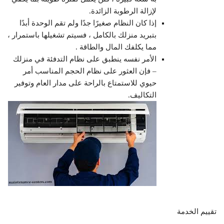
لإزالة الرطوبة الزائدة.
إذا كان النظام صغيرًا جدًا ولم تقم الوحدة أبدًا
بتبريد منزلك بالكامل ، فسيتم تشغيلها باستمرار ،
مما يكلفك المال والطاقة .
الأمر نفسه ينطبق على نظام التدفئة في منزلك
– فإن العثور على نظام الحجم المناسب أمر
حيوي للاستمتاع بالراحة على مدار العام وتوفير
التكاليف.
تقييم الخدمة