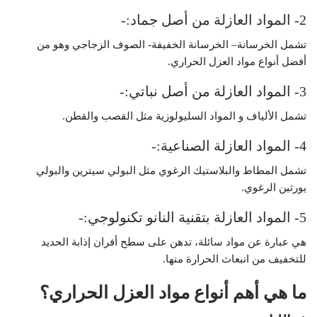
2- المواد العازلة من أصل جماد:-
تشمل الخرسانة– الخرسانة الخفيفة- الصوف الزجاجي وهو من
أفضل أنواع مواد العزل الحراري.
3- المواد العازلة من أصل نباتي:-
تشمل الألياف و المواد السليولوزية مثل القصب والقطن.
4- المواد العازلة الصناعية:-
تشمل المطاط والبلاستيك الرغوي مثل البولي سيترين والبولي
يورثين الرغوي.
5- المواد العازلة بتقنية النانو تكنولوجي:-
هي عبارة عن مواد سائلة، تدهن على سطح أفران إذابة الحديد
للتخفيف من انبعاث الحرارة منها.
ما هي أهم أنواع مواد العزل الحراري؟