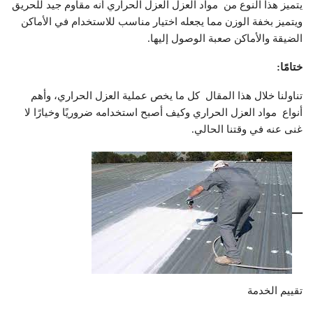
يتميز هذا النوع من
مواد العزل
العزل
الحراري أنه مقاوم جيد للحريق
ويتميز بخفة الوزن مما يجعله اختيار مناسب للاستخدام في الأماكن
الضيقة والأماكن صعبة الوصول إليها.
ختامًا:
تناولنا خلال هذا المقال كل ما يخص عملية العزل الحراري، وأهم
أنواع
مواد العزل
الحراري وكيف أصبح استخدامه ضروريًا وخيارًا لا
غنى عنه في وقتنا الحالي.
–
تقييم الخدمة