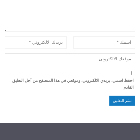
احفظ اسمي، بريدي الالكتروني، وموقعي في هذا المتصفح من أجل التعليق
القادم