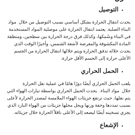
التوصيل
يحدث انتقال الحرارة بشكل أساسي بسبب التوصيل من خلال
مواد
البناء
الصلبة. يعتمد انتقال الحرارة على موصلية المواد المستخدمة
في البناء وسُمكها، وكذلك فرق درجة الحرارة بين سطحين، ومنطقة
المادة المكشوفة والمعرضة لأشعة الشمس، وأخيرًا الوقت الذي
يحدث خلاله تدفق الحرارة ويتم خلالها انتقال الحرارة من الجسم
الأعلى حرارة إلى الجسم الأقل حرارة.
الحمل الحراري
يلعب الحمل الحراري أيضًا دورًا هامًا في عملية نقل الحرارة
خلال
مواد البناء
. يحدث الحمل الحراري بواسطة تيارات الهواء التي
يتم نقلها، حيث ترتفع جزيئات الهواء الملامسة لمصدر الحرارة لأعلى
بسبب تمددها وخفة وزنها ويحل محلها جزيئات من الهواء البارد الذي
يجري تسخينه أيضًا ليصعد إلى الأعلى ناقلاً الحرارة خلال جزيئاته.
الإشعاع