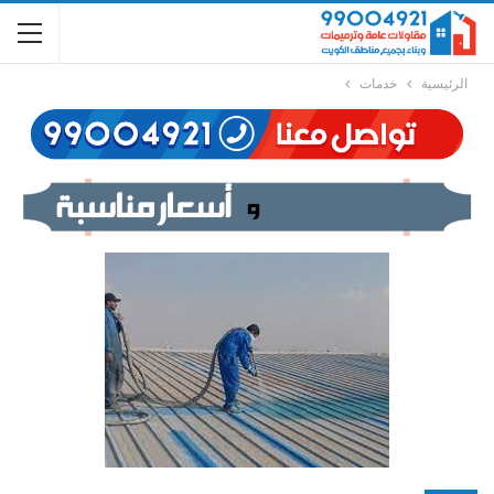
الرئيسية
خدمات