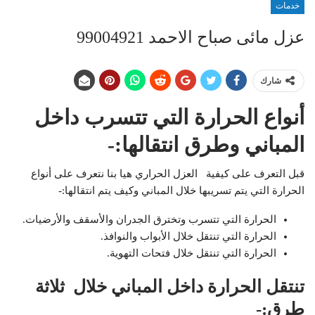
خدمات
عزل مائى صباح الاحمد 99004921
شارك
أنواع الحرارة التي تتسرب داخل
المباني وطرق انتقالها:-
قبل التعرف على كيفية
العزل
الحراري هيا بنا نتعرف على أنواع
الحرارة التي يتم تسريبها خلال المباني وكيف يتم انتقالها:-
الحرارة التي تتسرب وتخترق الجدران والأسقف والأرضيات.
الحرارة التي تنتقل خلال الأبواب والنوافذ.
الحرارة التي تنتقل خلال فتحات التهوية.
تنتقل الحرارة داخل المباني خلال ثلاثة
طرق:-