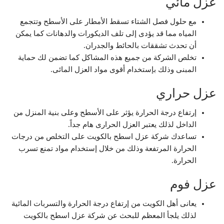
عزل مائي
مع حلول فصل الشتاء تسقط الأمطار على الأسطح وتتجمع
المياه مما قد يؤدى إلى تلف الديكورات والدهانات كما يمكن
أن تحدث تشققات بالحائط والجدران.
تخلص الشركة من جميع هذه المشاكل كما تضمن لك حماية
المبنى وذلك بإستخدام أقوى مواد العزل المائى.
عزل حراري
إرتفاع درجة الحرارة يؤثر على الأسطح وعلى بنية المنزل من
الداخل لذلك يعتبر العزل الحرارى هام جداً.
تساعدك شركة عزل اسطح بالكويت على التخلص من درجات
الحرارة المرتفعة وذلك من خلال إستخدام مواد تمنع تسرب
الحرارة.
عزل فوم
يعانى أهل الكويت من إرتفاع درجة الحرارة والتسربات المائية
لذلك يلجأ المعظم للبحث عن شركة عزل اسطح بالكويت