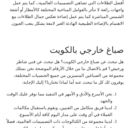
أفضل الطلاءات التي تضاهي التصميمات العالمية،، كما يتم عمل
واجهات رائعة لا تتأثر بالعوامل المناخية المختلفة كالأمطار أو أشعة
الشمس المباشرة كما يتم عمل إضاءة تعكس جمال الطلاءات مع
الاهتمام بالإضاءة الطبيعية الهادئة الغير لامعة بشكل يتعب العيون.
صباغ خارجي بالكويت
هل تبحث عن صباغ خارجي الكويت؟ هل تبحث عن فني شاطر
ورخيص؟ قم بالاتصال بنا من خلال الأرقام الموضحة نحن نمتلك
مجموعة من الصباغين المتميزين من جميع الجنسيات المختلفة،
يوفرون لك كل ما تبحث عنه أما لماذا تختارنا؟ إليك الإجابة:
نحن الأسرع والأدق و الأمهر في التنفيذ مما نوفر عليك الوقت
والجهد.
لدينا فريق متكامل من الفنيين، ونقوم باستقبال مكالمات
العملاء في أي وقت على مدار اليوم كافة أيام الأسبوع.
لدينا مجموعة من الكتالوجات ذات التصميمات العالمية، فضلاً