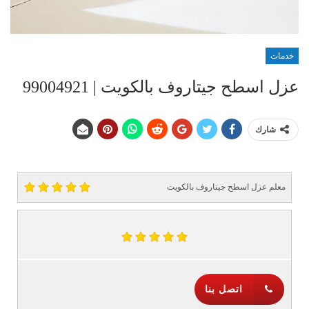
خدمات
عزل اسطح جيتاروف بالكويت | 99004921
شارك
معلم عزل اسطح جيتاروف بالكويت
اتصل بنا