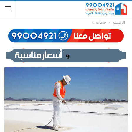
الرئيسية
خدمات