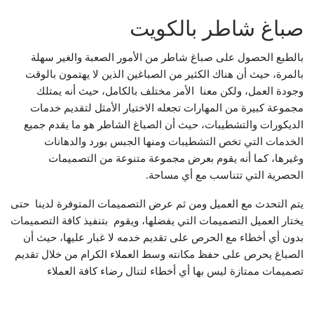
صباغ شاطر بالكويت
بالطبع الحصول على صباغ شاطر من الأمور الصعبة والغير سهلة
بالمرة، حيث أن هناك الكثير من الصباغين الذين لا يهتمون بالوقت
وجودة العمل، ولكن معنا الأمر مختلف بالكامل، حيث أنه يمتلك
مجموعة كبيرة من المهارات تجعله الاختيار الأمثل لتقديم خدمات
الديكورات والتشطيبات، حيث أن الصباغ الشاطر هو ما يقدم جميع
الخدمات التي تخص التشطيبات ومنها الجبس بورد والدهانات
وغيرها، كما أنه يقوم بعرض مجموعة متنوعة من التصميمات
الحصرية التي تتناسب مع أي مساحة.
يتم التحدث مع العميل ومن ثم عرض التصميمات المتوفرة لدينا حتى
يختار العميل التصميمات التي يفضلها، ويقوم بتنفيذ كافة التصميمات
بدون أي أخطاء مع الحرص على تقديم خدمه لا غبار عليها، حيث أن
الصباغ يحرص على حفظ مكانته وسط العملاء الكرام من خلال تقديم
تصميمات ممتازة ليس بها أي أخطاء لتنال رضاء كافة العملاء