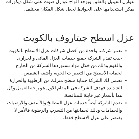
عوازل الفينيل والفلين ويوجد ألواح عوازل صوت على شكل ديكورات
يمكن استخدامها على الحوائط لجعل شكل المكان مختلف.
عزل اسطح جيتاروف بالكويت
تعتبر شركتنا واحدة من أفضل شركات عزل الاسطح بالكويت
حيث تقدم الشركة جميع خدمات العزل المائى والحرارى
والفوم وذلك من خلال مواد تستوردها الشركة من الخارج
لحماية الأسطح من التغييرات الجوية وأشعة الشمس.
تضمن لك الشركة حماية سطح منزلك من الرطوبة والحرارة
الشديدة فهدف الشركة فى المقام الأول هو راحة العميل وكل
هذا بأسعار غير قابلة للمنافسة.
تقدم الشركة أيضاً خدمات عزل المطابخ والأسقف والأرضيات
والحمامات وذلك لحمايتها من التسرب والرطوبة فالأمر لا
يقتصر على عزل الاسطح فقط.