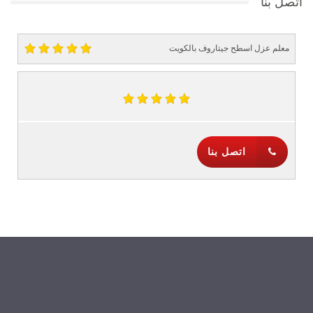
اتصل بنا
معلم عزل اسطح جيتاروف بالكويت
اتصل بنا