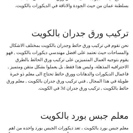
بسلطنة عمان من حيث الجودة والاناقة في الديكورات بالكويت.
تركيب ورق جدران بالكويت
نحن نقوم في تركيب ورق حائط وجدران بالكويت بمختلف الاشكال
والمساحات حيث نعتمد على افضل مهندسي ديكورات بالكويت , فهو
يقوم بتوجيه العمال المتميزين على تركيب ورق الحائط بالطرق
الاحترافيه المذهلة، وليس هذا فقط، بل يعملوا بشكل متقن ومتميز ,
فاعمال الديكورات والدهانات وورق حائط تحتاج الى معلم ذو خبرة
طويلة في هذا المجال , فني تركيب ورق جدران بالكويت , معلم ورق
حائط بالكويت , تركيب ورق جدران 3d في الكويت.
معلم جبس بورد بالكويت
معلم جبس بورد بالكويت ، تعد ديكورات الجبس بورد واحده من اهم