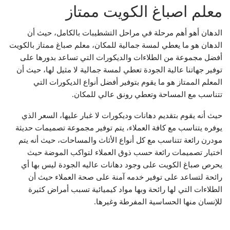
معلم اصباغ الكويت ممتاز
الدهان أهو أهم مرحلة في مراحل التشطيبات بالكامل، حيث أن
الدهان هو ما يعطي لمسة جمالية للمكان، معلم صباغ ممتاز بالكويت
أفضل مجموعة من الطلاءات والديكورات التي تساعد بدورها على
توفير جهاتنا عالية الجودة تعطي لمسة جمالية لا مثيل لها، حيث أن
المعلم الممتاز هو ما يقوم بتوفير أفضل أنواع الديكورات التي
تتناسب مع المساحة وتعطي رونق عالي للمكان.
حيث أنه يقوم بتقديم دهانات وديكورات لا غبار عليها، السعر الذي
يوفره يتناسب مع كافة العملاء، يتم توفير مجموعة تصميمات حديثة
مودرن رائعة تتناسب مع كل أنواع الأثاث والمساحات، حيث أنه يتم
اختيار تصميمات رائعة حسب ذوق العملاء لتواكب الموضة حيث
يحرص صباغ الكويت على وجود دهانات عاليه الجودة ليس بها أي
رائحة لتساعد على توفير خدمه آمنة على صحة العملاء حيث أن
الطلاءات التي لها رائحة وبها مواد كيميائية تسبب أمراض كثيرة
للإنسان منها الحساسية المفرطة وغيرها.