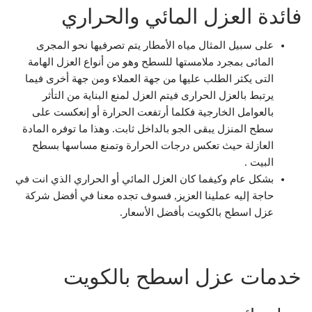
فائدة العزل المائي والحراري
على سبيل المثال مياه الأمطار يتم تصرفيها نحو المجرى
المائى بمجرد ملامستها للسطح وهو من أنواع العزل الهامة
التى يكثر الطلب عليها من جهة العملاء ومن جهة أخرى فيما
يرتبط بالعزل الحرارى فيتم العزل لمنع البناية من التأثر
بالعوامل الخارجية فكلما أرتفعت الحرارة أو إنعكست على
سطح المنزل يبقى الجو بالداخل ثابت. وهذا ما توفره المادة
العازلة حيث تعكس درجات الحرارة وتمنع مساسها بسطح
البيت .
بشكل عام وكيفما كان العزل المائي أو الحراري الذي انت في
حاجة إليه عملينا العزيز, فسوف تجده معنا في أفضل شركة
عزل اسطح بالكويت بأفضل الأسعار.
خدمات عزل اسطح بالكويت