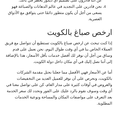
عن أننا قادرون على تصميم أي ديكور يخطر في بالك.
نحن قادرين على التجديد في عالم الدهانات والصباغة فهو
يسعى من أجل أن يكون متطور دائمًا حتى يتوافق مع الأذواق
العصرية.
ارخص صباغ بالكويت
إذا كنت تبحث عن ارخص صباغ بالكويت تستطيع أن تتواصل مع فريق
العملاء الخاص بنا في أي وقت طوال اليوم، نحن نعمل على قدم
وساق من أجل أن نوفر لك أفضل خدمات بأقل الأسعار، هذا بالإضافة
إلى أننا نصل إليك في أي مكان داخل دولة الكويت.
أما عن الأسعار فهي الأفضل مما جعلنا نحتل مقدمة الشركات
بالكويت، ونحرص على أن نوفر للعميل العديد من التخفيضات
والعروض في أوقات كثيرة على مدار العام، كن على تواصل معنا في
أي وقت وسوف نقوم بالرد عليك على الفور ونحدد لك سعر الخدمة
بعد التعرف على مواصفات المكان والمساحة ونوعية الخدمات
المطلوبة.