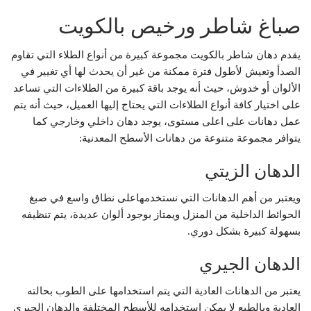
صباغ شاطر ورخيص بالكويت
يقدم دهان شاطر بالكويت مجموعة كبيرة من أنواع الطلاء التي تقاوم
الصدأ وتعيش لأطول فترة ممكنة من غير أن يحدث لها أي تغيير في
الألوان أو خدوش، حيث أنه يوجد باقة كبيرة من الطلاءات التي تساعد
على اختيار كافة أنواع الطلاءات التي يحتاج إليها العميل، حيث أنه يتم
عمل دهانات على اعلى مستوى، يوجد دهان داخلي وخارجي كما
يتوافر مجموعة متنوعة من دهانات الأسطح المعدنية:
الدهان الزيتي
ويعتبر من أهم الدهانات التي نستخدمهاعلى نطاق واسع في صبغ
الحوائط الداخلية من المنزل ويمتاز بوجود ألوان عديدة، يتم تنظيفه
بسهولة كبيرة بشكل دوري.
الدهان الجيري
يعتبر من الدهانات العادية التي يتم استخدامها على الطوب بحالته
العادية وبالطبع لا يمكن استخدامه للأسطح المختلفة والدهان الجيري