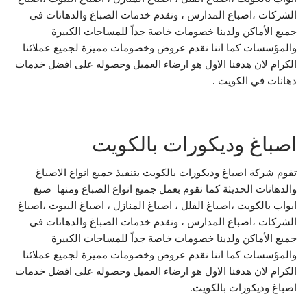
الشركات ،اصباغ المدارس ، ونقدم خدمات الصباغ والدهانات في
جميع الأماكن ولدينا خصومات خاصة جداً للمساحات الكبيرة
والمؤسسات كما اننا نقدم عروض وخصومات مميزة لجميع عملائنا
الكرام لان هدفنا الاول هو ارضاء العميل وحصوله على افضل خدمات
دهانات في الكويت .
اصباغ وديكورات بالكويت
تقوم شركة اصباغ وديكورات بالكويت بتنفيذ جميع انواع الاصباغ
والدهانات الحديثة كما نقوم بعمل جميع انواع الصباغ ومنها صبغ
ابواب بالكويت ،اصباغ الفلل ، اصباغ المنازل ، اصباغ البيوت ،اصباغ
الشركات ،اصباغ المدارس ، ونقدم خدمات الصباغ والدهانات في
جميع الأماكن ولدينا خصومات خاصة جداً للمساحات الكبيرة
والمؤسسات كما اننا نقدم عروض وخصومات مميزة لجميع عملائنا
الكرام لان هدفنا الاول هو ارضاء العميل وحصوله على افضل خدمات
اصباغ وديكورات بالكويت.