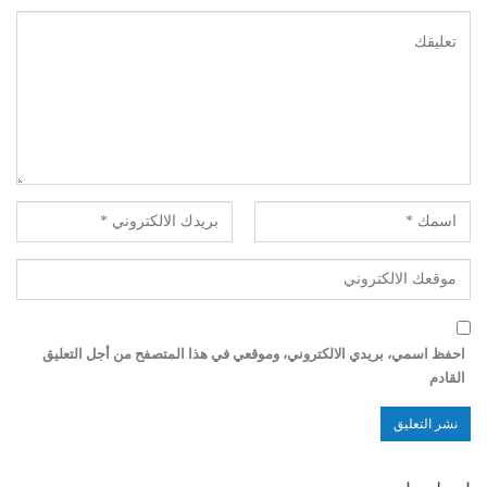
احفظ اسمي، بريدي الالكتروني، وموقعي في هذا المتصفح من أجل التعليق
القادم