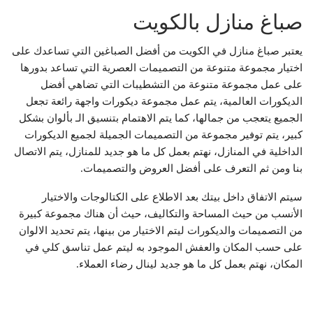
صباغ منازل بالكويت
يعتبر صباغ منازل في الكويت من أفضل الصباغين التي تساعدك على
اختيار مجموعة متنوعة من التصميمات العصرية التي تساعد بدورها
على عمل مجموعة متنوعة من التشطيبات التي تضاهي أفضل
الديكورات العالمية، يتم عمل مجموعة ديكورات واجهة رائعة تجعل
الجميع يتعجب من جمالها، كما يتم الاهتمام بتنسيق الـ بألوان بشكل
كبير، يتم توفير مجموعة من التصميمات الجميلة لجميع الديكورات
الداخلية في المنازل، نهتم بعمل كل ما هو جديد للمنازل، يتم الاتصال
بنا ومن ثم التعرف على أفضل العروض والتصميمات.
سيتم الاتفاق داخل بيتك بعد الاطلاع على الكتالوجات والاختيار
الأنسب من حيث المساحة والتكاليف، حيث أن هناك مجموعة كبيرة
من التصميمات والديكورات ليتم الاختيار من بينها، يتم تحديد الالوان
على حسب المكان والعفش الموجود به ليتم عمل تناسق كلي في
المكان، نهتم بعمل كل ما هو جديد لينال رضاء العملاء.