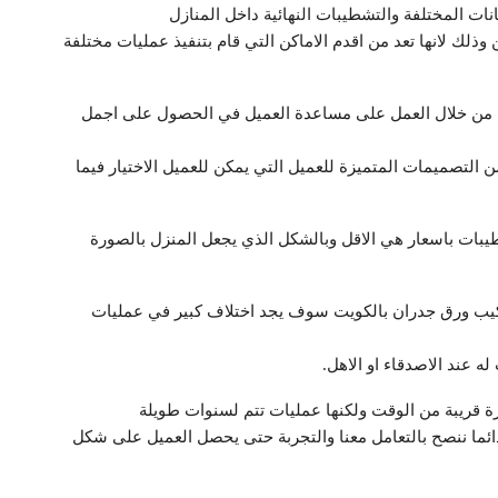
ت المختلفة والتشطيبات النهائية داخل المنازل
وذلك لانها تعد من اقدم الاماكن التي قام بتنفيذ عمليات مختلفة
ك من خلال العمل على مساعدة العميل في الحصول على اجمل
التصميمات المتميزة للعميل التي يمكن للعميل الاختيار فيما
طيبات باسعار هي الاقل وبالشكل الذي يجعل المنزل بالصورة
ركيب ورق جدران بالكويت سوف يجد اختلاف كبير في عمليات
 عند الاصدقاء او الاهل.
 قريبة من الوقت ولكنها عمليات تتم لسنوات طويلة
ائما ننصح بالتعامل معنا والتجربة حتى يحصل العميل على شكل