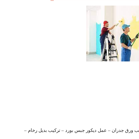
ب ورق جدران – عمل ديكور جبس بورد – تركيب بديل رخام –