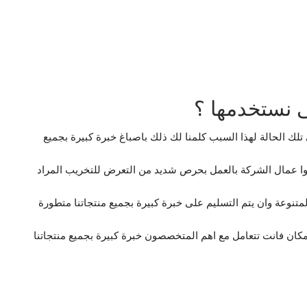
ى نستخدمها ؟
تلك الحالة لهذا السبب كلمنا لك ذلك باصباغ خبرة كبيرة بجميع
ا عمال الشركة بالعمل بحرص شديد من التعرض للتخريب المراد
نوعة وان يتم التسليم على خبرة كبيرة بجميع منتجاتنا متطورة
مكان فانت تتعامل مع اهم المتخصصون خبرة كبيرة بجميع منتجاتنا