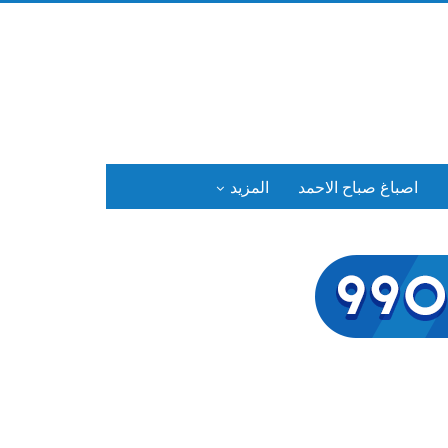
اصباغ صباح الاحمد
المزيد