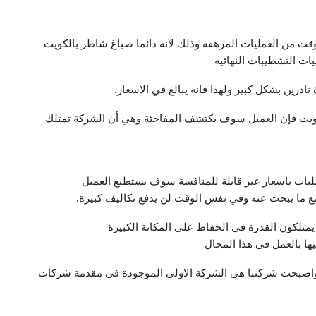
 من العمليات المرهقة وذلك لانه دائما صباغ شاطر بالكويت
يات التشطيبات النهائيه
ادرين بشكل كبير ولهذا فانه يبالغ في الاسعار.
كويت فإن العميل سوف يكتشف المفاجئة وهي أن الشركة تمتلك
ليات باسعار غير قابلة للمنافسة سوف يستطيع العميل
ع ما يبحث عنه وفي نفس الوقت لن يدفع تكاليف كبيرة.
متلكون القدرة في الحفاظ على المكانة الكبيرة
ا بالعمل في هذا المجال
ر واصبحت شركتنا هي الشركة الاولى الموجودة في مقدمة شركات