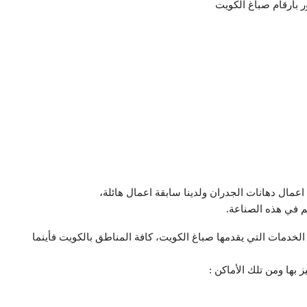
 بأرقام صباغ الكويت
اعمال دهانات الجدران ولدينا سابقة اعمال هائلة،
م في هذه الصناعة.
خدمات التي يقدمها صباغ الكويت، كافة المناطق بالكويت فأينما
 بها ومن تلك الأماكن :