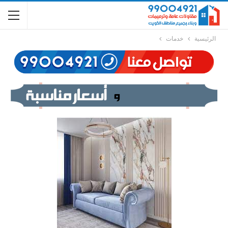
الرئيسية
خدمات