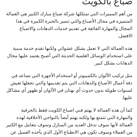
صباغ بالكويت
من أهم المميزات التي تمتلكها شركة صباغ مبارك الكبير هي العمالة
المتميزه في مجال الأصباغ والتي تتميز بالخبرة الكبيرة في هذا
المجال والمهارة الفائقة في تقديم خدمات الدهانات والاصباغ
الافضل.
هذه العمالة التي لا تعمل بشكل عشوائي ولكنها تقدم خدمة مبنية
على استخدام الوسائل العلمية الحديثة التي أصبح يعتمد عليها مجال
الدهانات بشكل كبير.
مثل تركيب الألوان بالكمبيوتر أو استخدام الأجهزة التي تساعد في
دقة أعمال الأصباغ والدهانات التي يتم تقديمها والتي تجعلها تعيش
لسنوات طويلة بدون حدوث أي بهتان في الألوان أو ظهور أي مشاكل
عليها.
كما أن هذه العمالة لا يهتم فني اصباغ الكويت فقط بالحرفية
والمهارة التي تتمتع بها ولكنه يهتم أيضاً بالنواحي الأخلاقية لهذه
العمالة لأنها سوف تدخل العديد من المنازل وسوف تتعامل مع الكثير
من العملاء وسوف تكون هي الانطباع الأول الذي يأخذه العميل عن