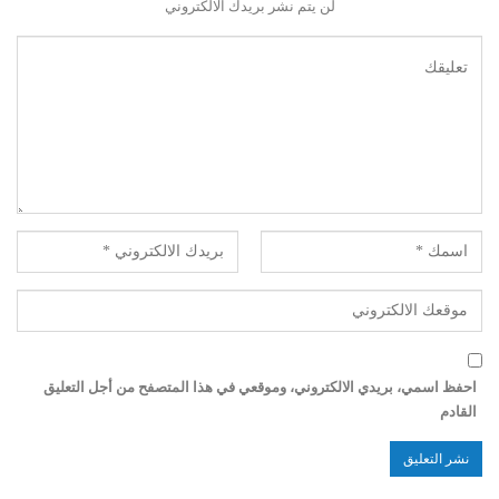
لن يتم نشر بريدك الالكتروني
احفظ اسمي، بريدي الالكتروني، وموقعي في هذا المتصفح من أجل التعليق
القادم