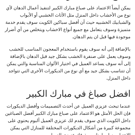
يمكن أيضاً الاعتماد على صباغ مبارك الكبير لتنفيذ أعمال الدهان لأي
نوع من الأخشاب داخل المنزل مثل الأثاث الخشبي أو الأبواب
والشبابيك الخشبيه حيث أن أفضل سباكين الكويت سوف يقدم خدمة
متميزة وسوف يتعامل مع جميع أنواع الاخشاب ويتخلص من أي أضرار
موجودة فيها قبل ان يتم الدهان.
بالإضافة إلى أنه سوف يقوم باستخدام المعجون المناسب للخشب
وسوف يعمل على صنفرة الخشب بشكل جيد قبل الدهان بالإضافة
إلى أنه سوف يساعد العميل في اختيار الألوان المناسبة والتي يمكن
أن تتناسب بشكل جيد مع أي نوع من الديكورات الأخرى التي تتواجد
داخل المنزل.
افضل صباغ في مبارك الكبير
عندما تبحث عزيزي العميل عن أحدث التصميمات وأفضل الديكورات
فإن الحل الأمثل هو الاعتماد على صباغ مبارك الكبير أفضل الصباغين
داخل الكويت الذي سوف يقدم لك عزيزي العميل ألبوم يحتوي على
مجموعة كبيرة من أشكال الديكورات المختلفة للمنازل التي يمكن