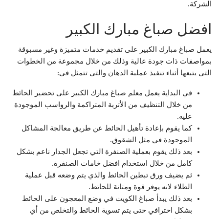
الشركة.
افضل صباغ مبارك الكبير
يعمل صباغ مبارك الكبير على تقديم خدمات متميزة وغير مسبوقة
بمواصفات ذات جودة عالية وذلك من خلال مجموعة من الخطوات
التي يتبعها أثناء تنفيذ عملية الدهان والتي تتمثل في:
في البداية يعمل معلم صباغ مبارك الكبير على تحضير الحائط
من خلال التنظيف من الأتربة المتراكمة والرواسب الموجودة
عليه.
كما يقوم بإعادة تأهيل الحائط عن طريق معالجة المشاكل
الموجودة في مثل الشقوق.
بعد ذلك يقوم بعملية الصنفرة التي تجعل الجدار ناعم بشكل
كامل من خلال استخدام افضل خامات الصنفرة.
ثم يضيف ورق تبطين الحائط والذي يتم وضعه قبل عملية
الطلاء لانه يوفر قوة ومتانة للحائط.
بعد ذلك يبدأ صباغ الكويت في وضع المعجون على الحائط
بشكل احترافي حتى يتم تسوية الحائط والتخلص من أي