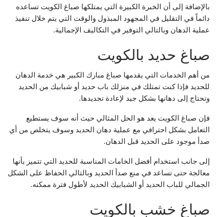
بالإضافة إلى أن الخبرة الكبيرة التي يمتلكها صباغ الكويت تساعده
دائماً في التقليل في المجهود المبذول والوقت التي يتم خلال تنفيذ
عملية الدهان وبالتالي التوفير في التكاليف الإجمالية.
صباغ حديد بالكويت
من أهم الخدمات التي يقدمها صباغ مبارك الكبير هي خدمة الدهان
للحديد فإذا كنت تمتلك في منزلك باب حديد أو شبابيك من الحديد
وتحتاج إلى دهانها بشكل جيد لإعادة تجديدها.
فإن صباغ الكويت يعد هو الحل المثالي حيث أنه سوف يستطيع
التعامل بشكل احترافي مع عملية دهان الحديد وسوف يتخلص من أي
صدأ موجود على الحديد قبل الدهان.
إلى جانب استخدام أفضل الخامات المناسبة للحديد التي تتميز بأنها
معالجة حتى تساعد في منع صدأ الحديد وبالتالي الحفاظ على الشكل
الجمالي للباب الحديد أو الشبابيك الحديد لأطول فترة ممكنه.
صباغ خشب بالكويت