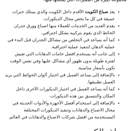
يعد
صباغ الكويت
الأقدم داخل الكويت والذي يمتلك خبرات
عميقة في كل ما يخص مجال الديكورات.
يقدم العديد من الخدمات للعملاء منها اصباغ وورق جدران
الحائط الذي يقوم بتركيبه بشكل احترافي.
كما أنه يساعد في التخلص من مشاكل الجدران قبل البدء في
عملية الدهان لتنفيذ عملية احترافية.
إلى جانب أنه يستخدم افضل خامات الدهانات التي تعيش
لفترة طويلة بدون ظهور أي مشاكل عليها وفي نفس الوقت
تكون بأسعار مناسبة.
بالإضافة إلى يساعد العميل في اختيار ألوان الحوائط التي يريد
العميل تطبيقها.
كما أنه يساعد العميل في اختيار الديكورات الأخرى داخل
المكان والتنسيق بين هذه الديكورات.
بالإضافة إلى استخدام أفضل الأجهزة والأدوات الحديثة في
مجال الاصباغ والدهانات وتنفيذ الديكورات المختلفة
المستخدمة من افضل شركات الاصباغ والدهانات في العالم.