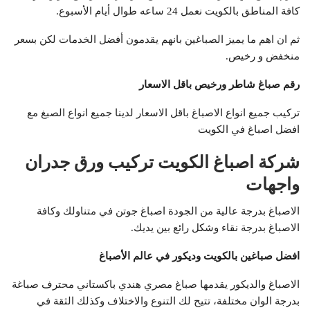
كافة المناطق بالكويت نعمل 24 ساعه طوال أيام الأسبوع.
ثم ان اهم ما يميز الصباغين بانهم يقدمون أفضل الخدمات لكن بسعر
منخفض و رخيص.
رقم صباغ شاطر ورخيص باقل الاسعار
تركيب جميع انواع الاصباغ باقل الاسعار لدينا جميع انواع الصبغ مع
افضل اصباغ في الكويت
شركة اصباغ الكويت تركيب ورق جدران
واجهات
الاصباغ بدرجة عالية من الجودة اصباغ جوتن في متناولك وكافة
الاصباغ بدرجة نقاء وشكل رائع بين يديك.
افضل صباغين بالكويت وديكور في عالم الأصباغ
الاصباغ والديكور يقدمها صباغ مصري هندي باكستاني محترف صباغة
بدرجة الوان مختلفة، تتيح لك التنوع والاختلاف وكذلك الثقة في