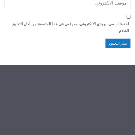
احفظ اسمي، بريدي الالكتروني، وموقعي في هذا المتصفح من أجل التعليق
القادم