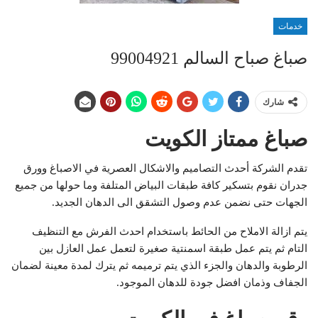
خدمات
صباغ صباح السالم 99004921
شارك
صباغ ممتاز الكويت
تقدم الشركة أحدث التصاميم والاشكال العصرية في الاصباغ وورق
جدران نقوم بتسكير كافة طبقات البياض المتلفة وما حولها من جميع
الجهات حتى نضمن عدم وصول التشقق الى الدهان الجديد.
يتم ازالة الاملاح من الحائط باستخدام احدث الفرش مع التنظيف
التام ثم يتم عمل طبقة اسمنتية صغيرة لتعمل عمل العازل بين
الرطوبة والدهان والجزء الذي يتم ترميمه ثم يترك لمدة معينة لضمان
الجفاف وذمان افضل جودة للدهان الموجود.