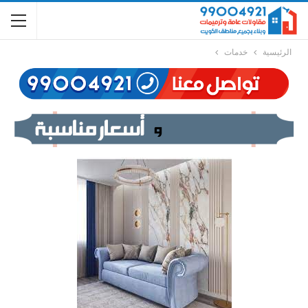
الرئيسية
خدمات