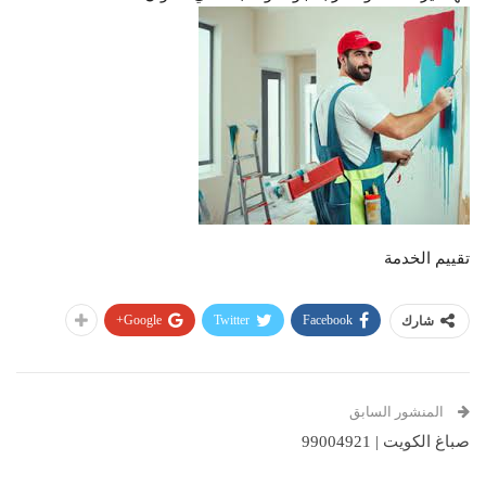
تقييم الخدمة
Google+
Twitter
Facebook
شارك
المنشور السابق
صباغ الكويت | 99004921