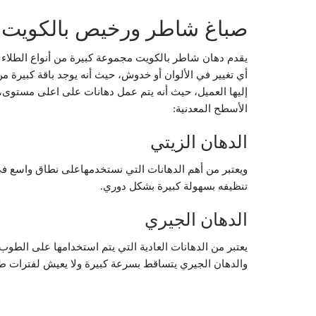
صباغ شاطر ورخيص بالكويت
يقدم دهان شاطر بالكويت مجموعة كبيرة من أنواع الطلاء 
أي تغيير في الألوان أو خدوش، حيث أنه يوجد باقة كبيرة من
إليها العميل، حيث أنه يتم عمل دهانات على اعلى مستوى،
الأسطح المعدنية:
الدهان الزيتي
ويعتبر من أهم الدهانات التي نستخدمهاعلى نطاق واسع في 
تنظيفه بسهولة كبيرة بشكل دوري.
الدهان الجيري
يعتبر من الدهانات العادية التي يتم استخدامها على الطوب 
والدهان الجيري يتساقط بسرعة كبيرة ولا يعيش لفترات طو