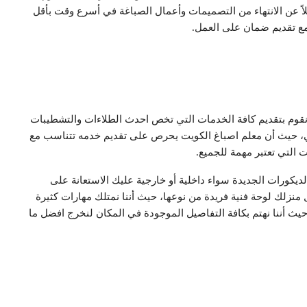
ضلاً عن الانتهاء من التصميمات وأعمال الصباغة في أسرع وقت بأقل
 مع تقديم ضمان على العمل.
نقوم بتقديم كافة الخدمات التي تخص احدث الطلاءات والتشطيبات
، حيث أن معلم اصباغ الكويت يحرص على تقديم خدمه تتناسب مع
 التي تعتبر مهمة للجميع.
يكورات الجديدة سواء داخلية أو خارجية عليك الاستعانة على
نزلك لوحة فنية فريدة من نوعها، حيث أننا نمتلك مهارات كثيرة
ث أننا نهتم بكافة التفاصيل الموجودة في المكان لنخرج افضل ما