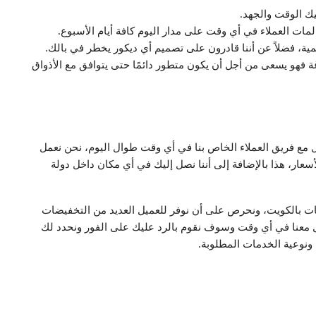
يك الوقت والجهد.
لمات العملاء في أي وقت على مدار اليوم كافة أيام الأسبوع.
ية، فضلاً عن أننا قادرون على تصميم أي ديكور يخطر في بالك.
ة فهو يسعى من أجل أن يكون متطور دائمًا حتى يتوافق مع الأذواق
مع فريق العملاء الخاص بنا في أي وقت طوال اليوم، نحن نعمل
ار، هذا بالإضافة إلى أننا نصل إليك في أي مكان داخل دولة
ات بالكويت، ونحرص على أن نوفر للعميل العديد من التخفيضات
 معنا في أي وقت وسوف نقوم بالرد عليك على الفور ونحدد لك
نوعية الخدمات المطلوبة.