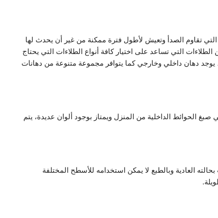
التي تقاوم الصدأ وتعيش لأطول فترة ممكنة من غير أن يحدث لها
 الطلاءات التي تساعد على اختيار كافة أنواع الطلاءات التي يحتاج
 يوجد دهان داخلي وخارجي كما يتوافر مجموعة متنوعة من دهانات
صبغ الحوائط الداخلية من المنزل ويمتاز بوجود ألوان عديدة، يتم
بحالته العادية وبالطبع لا يمكن استخدامه للأسطح المختلفة
يلة.