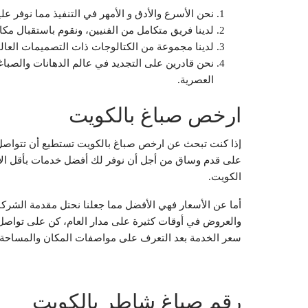
نحن الأسرع والأدق و الأمهر في التنفيذ مما نوفر عل
لدينا فريق متكامل من الفنيين، ونقوم باستقبال مكا
لدينا مجموعة من الكتالوجات ذات التصميمات العالم
نحن قادرين على التجديد في عالم الدهانات والصباغ
العصرية.
ارخص صباغ بالكويت
إذا كنت تبحث عن ارخص صباغ بالكويت تستطيع أن تتواصل 
على قدم وساق من أجل أن نوفر لك أفضل خدمات بأقل الأسع
الكويت.
أما عن الأسعار فهي الأفضل مما جعلنا نحتل مقدمة الشرك
والعروض في أوقات كثيرة على مدار العام، كن على تواصل
سعر الخدمة بعد التعرف على مواصفات المكان والمساحة و
رقم صباغ شاطر بالكويت