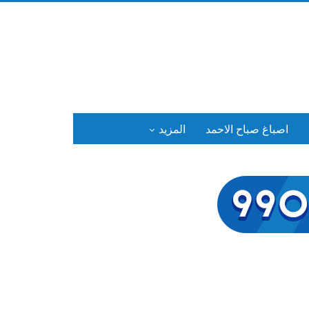
اصباغ صباح الاحمد
المزيد