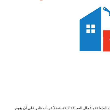
لمتعلقة بأعمال الصباغة كافة، فضلاً عن أنه قادر على أن يقوم