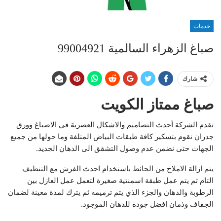
خدمات
صباغ الزهراء السالمية 99004921
شارك
صباغ ممتاز الكويت
تقدم الشركة أحدث التصاميم والاشكال العصرية في الاصباغ وورق
جدران نقوم بتسكير كافة طبقات البياض المتلفة وما حولها من جميع
الجهات حتى نضمن عدم وصول التشقق الى الدهان الجديد.
يتم ازالة الاملاح من الحائط باستخدام احدث الفرش مع التنظيف
التام ثم يتم عمل طبقة اسمنتية صغيرة لتعمل عمل العازل بين
الرطوبة والدهان والجزء الذي يتم ترميمه ثم يترك لمدة معينة لضمان
الجفاف وذمان افضل جودة للدهان الموجود.