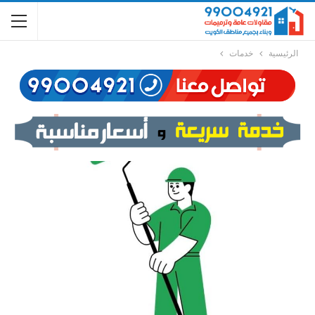
الرئيسية
خدمات