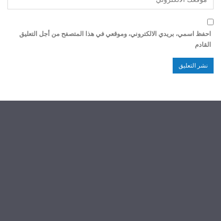
احفظ اسمي، بريدي الالكتروني، وموقعي في هذا المتصفح من أجل التعليق
القادم