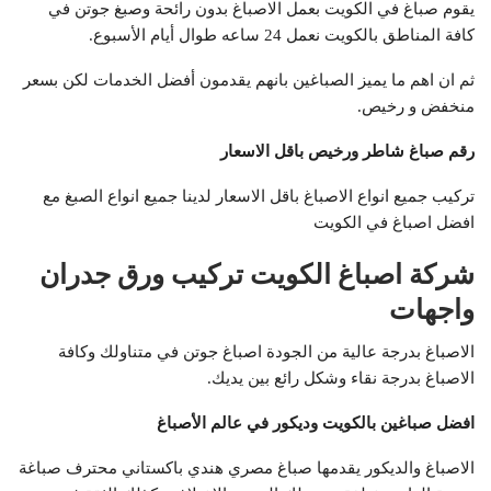
يقوم صباغ في الكويت بعمل الاصباغ بدون رائحة وصبغ جوتن في
كافة المناطق بالكويت نعمل 24 ساعه طوال أيام الأسبوع.
ثم ان اهم ما يميز الصباغين بانهم يقدمون أفضل الخدمات لكن بسعر
منخفض و رخيص.
رقم صباغ شاطر ورخيص باقل الاسعار
تركيب جميع انواع الاصباغ باقل الاسعار لدينا جميع انواع الصبغ مع
افضل اصباغ في الكويت
شركة اصباغ الكويت تركيب ورق جدران
واجهات
الاصباغ بدرجة عالية من الجودة اصباغ جوتن في متناولك وكافة
الاصباغ بدرجة نقاء وشكل رائع بين يديك.
افضل صباغين بالكويت وديكور في عالم الأصباغ
الاصباغ والديكور يقدمها صباغ مصري هندي باكستاني محترف صباغة