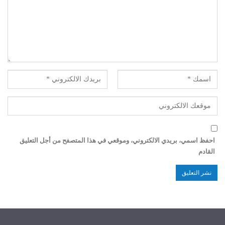
احفظ اسمي، بريدي الالكتروني، وموقعي في هذا المتصفح من أجل التعليق
القادم