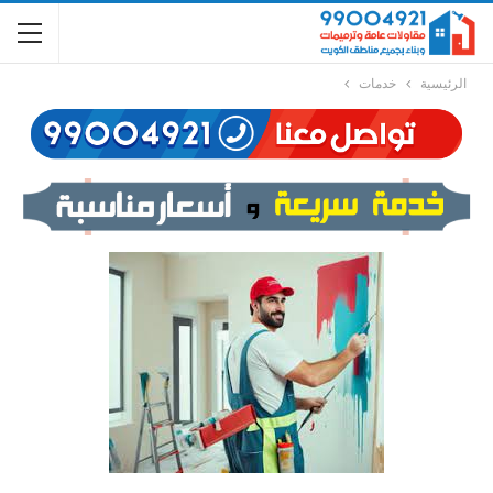
الرئيسية
خدمات