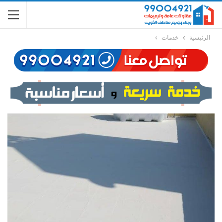
الرئيسية
خدمات