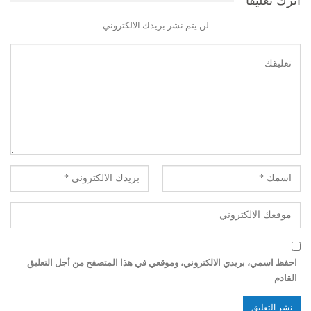
اترك تعليقاً
لن يتم نشر بريدك الالكتروني
احفظ اسمي، بريدي الالكتروني، وموقعي في هذا المتصفح من أجل التعليق
القادم