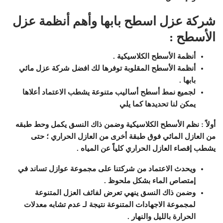
شركة عزل اسطح بابها وأهم أنظمة عزل
الأسطح :
أنظمة الأسطح الكلاسيكية .
أنظمة الأسطح المقلوبة توفرها لك افضل شركة عزل مائي
بابها .
لجميع نمط أسطح أساليب متنوعة يشطب الاعتماد أعلاها
يمكن لنا تحديدها كما يلي
أولاً : نظم الأسطح الكلاسيكية وضمن ذاك النسق يكمل وحط طبقه
من العازل المائي فوق طبقة أخرى من العازل الحراري ؛ حتى
يشطب إقصاء العازل الحراري كلياً عن المياه .
ويحدث الاعتماد من شركتنا على مجموعة عوازل تساند في
إمتصاص الماء بشكل ملحوظ .
وضمن ذاك النسق ينهي تعرض لفائف العزل المتنوعة
لمجموعة الاجهادات المتنوعة نتيجة لـ عدم تشابه معدلات
الحرارة بالليل والنهار .