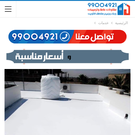
الرئيسية
خدمات