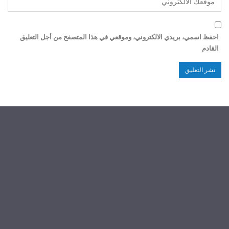
احفظ اسمي، بريدي الالكتروني، وموقعي في هذا المتصفح من أجل التعليق
القادم