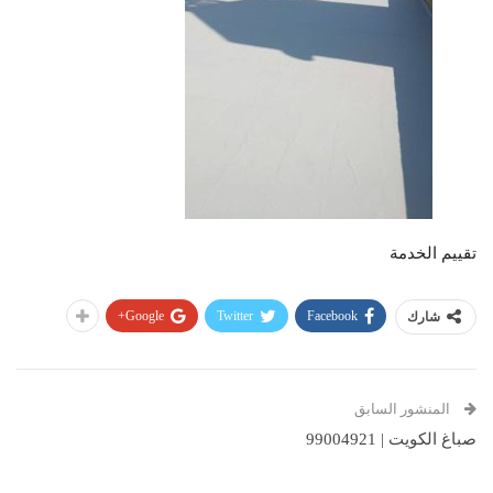
تقييم الخدمة
Google+
Twitter
Facebook
شارك
المنشور السابق
صباغ الكويت | 99004921