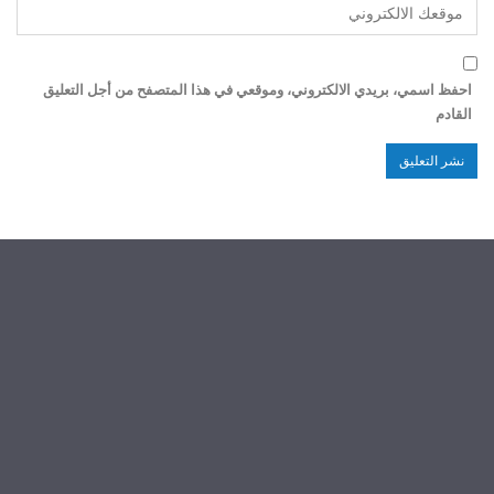
احفظ اسمي، بريدي الالكتروني، وموقعي في هذا المتصفح من أجل التعليق
القادم