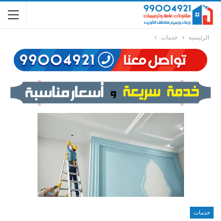
الرئيسية
خدمات
خدمات