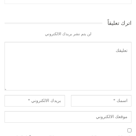
اترك تعليقاً
لن يتم نشر بريدك الالكتروني