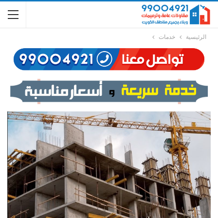
الرئيسية
خدمات