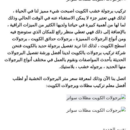
تركيب برجولة خشب الكويت اصبحت شيء مميز لنا في الحياة ،
لذلك فهي تعتبر جزء لا يمكن الاستغناء عنه في الوقت الحالي وذلك
لما لها من أهمية كبيرة في حياتنا ولديها الكثير من الميزات الراقية ،
بالإضافة إلى ذلك فهي تعطي منظر رائع للمكان الذي ستوضح فيه
ومن أنواع الرجولات المميزة ، برجولات حدائق الكويت ، برجولات
اسطح الكويت ، لذلك اذا تريد تفصيل برجولة حديد بالكويت فنحن
شركة تركيب برجولات بالكويت لدينا أفضل ورشة تفصيل البرجولات
الحديثة بأحدث المواصفات ونقوم بالعمل في مختلف أنواع البرجولات
منها الحديد ، برجوله خشب ، بلاستيك.
اتصل بنا الآن وذلك لمعرفة سعر متر البرجولات الخشبة أو لطلب
أفضل معلم تركيب مظلات وبرجولات الكويت:
تقييم الخدمة