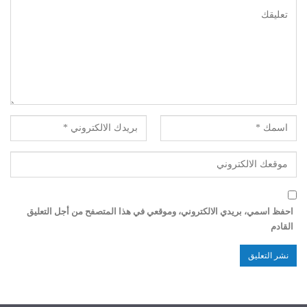
احفظ اسمي، بريدي الالكتروني، وموقعي في هذا المتصفح من أجل التعليق
القادم