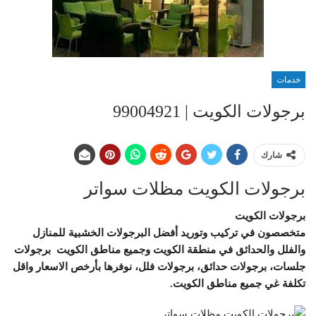
خدمات
برجولات الكويت | 99004921
شارك
برجولات الكويت مظلات سواتر
برجولات الكويت
متخصصون في تركيب وتوريد أفضل البرجولات الخشبية للمنازل
والفلل والحدائق في منطقة الكويت وجميع مناطق الكويت برجولات
جلسات، برجولات حدائق، برجولات فلل، نوفرها بأرخص الاسعار واقل
تكلفة غي جميع مناطق الكويت.