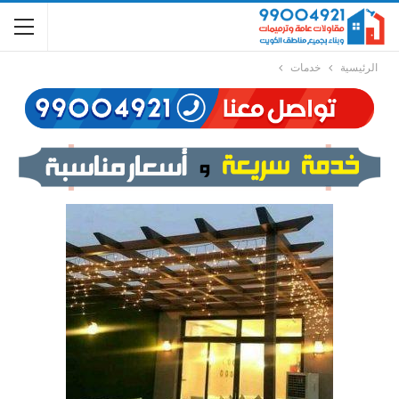
الرئيسية
خدمات