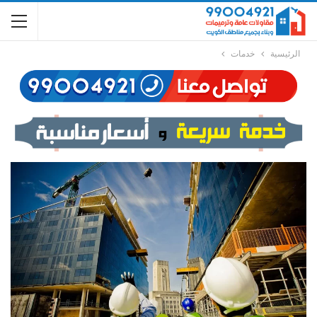
الرئيسية
خدمات