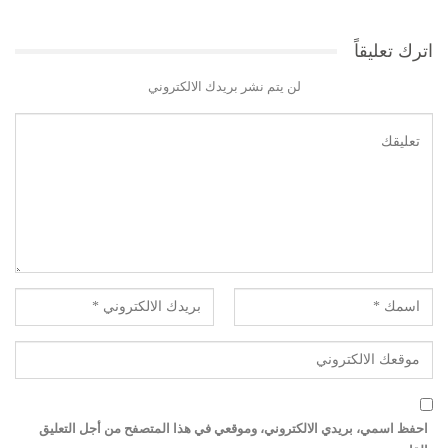
اترك تعليقاً
لن يتم نشر بريدك الالكتروني
احفظ اسمي، بريدي الالكتروني، وموقعي في هذا المتصفح من أجل التعليق