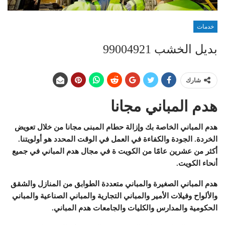
خدمات
بديل الخشب 99004921
شارك
هدم المباني مجانا
هدم المباني الخاصة بك وإزالة حطام المبنى مجانا من خلال تعويض
الخردة. الجودة والكفاءة في العمل في الوقت المحدد هو أولويتنا.
أكثر من عشرين عامًا من الكويت ة في مجال هدم المباني في جميع
أنحاء الكويت.
هدم المباني الصغيرة والمباني متعددة الطوابق من المنازل والشقق
والألواح وفيلات الأمير والمباني التجارية والمباني الصناعية والمباني
الحكومية والمدارس والكليات والجامعات هدم المباني.