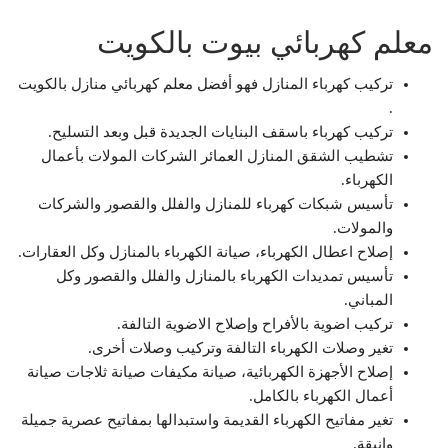
معلم كهربائي بيوت بالكويت
تركيب كهرباء المنازل فهو أفضل معلم كهربائي منازل بالكويت
.
تركيب كهرباء باسقف البنايات الجديدة قبل وبعد التسليح.
تشطيب الشقق المنازل العمائر الشركات المولات بأعمال
الكهرباء.
تأسيس شبكات كهرباء للمنازل والفلل والقصور والشركات
والمولات.
إصلاح اعطال الكهرباء، صيانة الكهرباء بالمنازل وكل العقارات.
تأسيس تمديدات الكهرباء بالمنازل والفلل والقصور وكل
المباني.
تركيب اضوية بالأفراح وإصلاح الاضوية التالفة.
تغير وصلات الكهرباء التالفة وتركيب وصلات أخرى.
إصلاح الأجهزة الكهربائية، صيانة مكيفات صيانة ثلاجات صيانة
أعمال الكهرباء بالكامل.
تغير مفاتيح الكهرباء القديمة واستبدالها بمفاتيح عصرية جميلة
وانيقة.