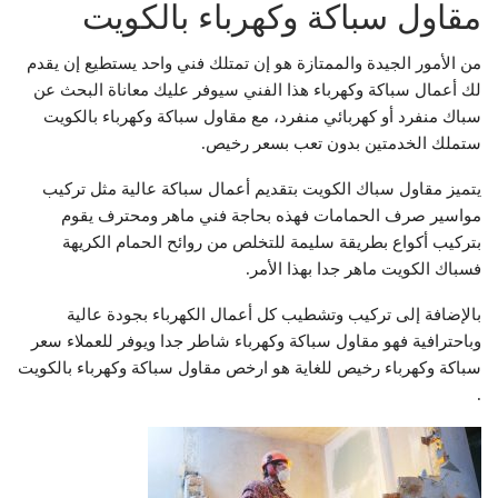
مقاول سباكة وكهرباء بالكويت
من الأمور الجيدة والممتازة هو إن تمتلك فني واحد يستطيع إن يقدم
لك أعمال سباكة وكهرباء هذا الفني سيوفر عليك معاناة البحث عن
سباك منفرد أو كهربائي منفرد، مع مقاول سباكة وكهرباء بالكويت
ستملك الخدمتين بدون تعب بسعر رخيص.
يتميز مقاول سباك الكويت بتقديم أعمال سباكة عالية مثل تركيب
مواسير صرف الحمامات فهذه بحاجة فني ماهر ومحترف يقوم
بتركيب أكواع بطريقة سليمة للتخلص من روائح الحمام الكريهة
فسباك الكويت ماهر جدا بهذا الأمر.
بالإضافة إلى تركيب وتشطيب كل أعمال الكهرباء بجودة عالية
وباحترافية فهو مقاول سباكة وكهرباء شاطر جدا ويوفر للعملاء سعر
سباكة وكهرباء رخيص للغاية هو ارخص مقاول سباكة وكهرباء بالكويت
.