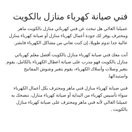
فني صيانة كهرباء منازل بالكويت
عميلنا الغالي هل تبحث عن فني كهربائي منازل بالكويت ماهر
ومحترف يوفر لك جودة أعمال كهرباء منازل أو صيانة كهرباء منازل
عالية جدا تدوم طويلا، إن كنت تعاني من مشاكل الكهرباء فابشر.
أنت معك فني صيانة كهرباء منازل بالكويت أفضل معلم كهربائي
منازل بالكويت فهو مدرب على صيانة اعطال الكهرباء بالكامل، يقوم
بتغير وصلات وأسلاك الكهرباء، يقوم بتغير وشوش المفاتيح
واستبدالها.
فني صيانة كهرباء منازل فني ماهر ومحترف بكل أعمال الكهرباء
سواء تأسيس كهرباء من البداية أو صيانة كهرباء منازل، ننصحك به
عميلنا الغالي لأنه فني ماهر ومحترف على صيانة كهرباء منازل
بالكويت .