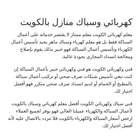
كهربائي وسباك منازل بالكويت
معلم كهربائي الكويت معلم ممتاز لا يقتصر خدماته على أعمال
السباكة فقط بل هو معلم كهرباء وسباك ماهر يجيد تأسيس أعمال
الكهرباء وتأسيس أعمال السباكة فهو خبير بذلك يقوم بإصلاح
ومعالجة انسداد المجاري بجودة عالية.
فني وكهربائي الكويت هو فني وكهربائي خبير بأعمال السباكة إن
كنت تبغي تأسيس شبكات صرف صحي أو تركيب أعمال سباكة
بالمطبخ أو الحمام أو لديم انسداد صرف صحي متكرر فهو أفضل
اختيار لك.
فني سباك وكهربائي الكويت أفضل معلم كهربائي وسباك بالكويت
لأعمال السباكة والكهرباء عميلنا الغالي فهو يوفر لجميع العملاء
ارخص أسعار السباكة والكهرباء بالكويت فلا تتردد بالاتصال عليه لأنه
أفضل اختيار لك.