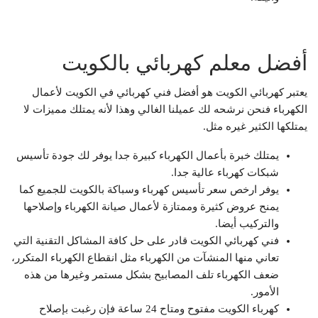
أفضل معلم كهربائي بالكويت
يعتبر كهربائي الكويت هو أفضل فني كهربائي في الكويت لأعمال
الكهرباء فنحن نرشحه لك عميلنا الغالي وهذا لأنه يمتلك مميزات لا
يمتلكها الكثير غيره مثل.
يمتلك خبرة بأعمال الكهرباء كبيرة جدا يوفر لك جودة تأسيس
شبكات كهرباء عالية جدا.
يوفر ارخص سعر تأسيس كهرباء وسباكة بالكويت للجميع كما
يمنح عروض كثيرة وممتازة لأعمال صيانة الكهرباء وإصلاحها
والتركيب أيضا.
فني كهربائي الكويت قادر على حل كافة المشاكل التقنية التي
تعاني منها المنشآت من الكهرباء مثل انقطاع الكهرباء المتكرر،
ضعف الكهرباء تلف المصابيح بشكل مستمر وغيرها من هذه
الأمور.
كهرباء الكويت مفتوح ومتاح 24 ساعة فإن رغبت بإصلاح