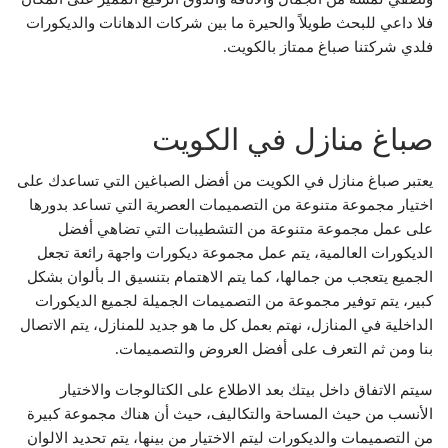
فلا داعي للبحث طويلاً والحيرة ما بين شركات الدهانات والديكورات
فلدي شركتنا صباغ ممتاز بالكويت.
صباغ منازل في الكويت
يعتبر صباغ منازل في الكويت من أفضل الصباغين التي تساعدك على
اختيار مجموعة متنوعة من التصميمات العصرية التي تساعد بدورها
على عمل مجموعة متنوعة من التشطيبات التي تضاهي أفضل
الديكورات العالمية، يتم عمل مجموعة ديكورات واجهة رائعة تجعل
الجميع يتعجب من جمالها، كما يتم الاهتمام بتنسيق الـ بألوان بشكل
كبير، يتم توفير مجموعة من التصميمات الجميلة لجميع الديكورات
الداخلية في المنازل، نهتم بعمل كل ما هو جديد للمنازل، يتم الاتصال
بنا ومن ثم التعرف على أفضل العروض والتصميمات.
سيتم الاتفاق داخل بيتك بعد الاطلاع على الكتالوجات والاختيار
الأنسب من حيث المساحة والتكاليف، حيث أن هناك مجموعة كبيرة
من التصميمات والديكورات ليتم الاختيار من بينها، يتم تحديد الالوان