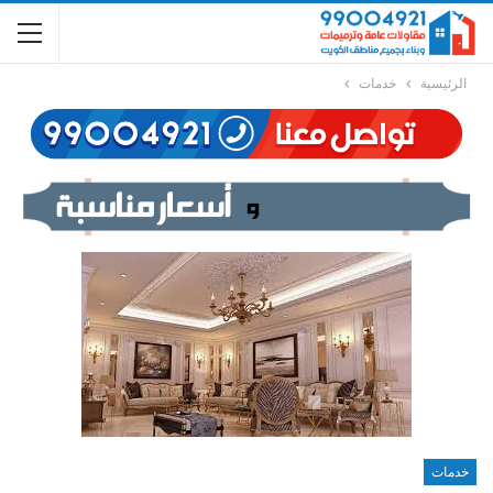
الرئيسية
خدمات
خدمات