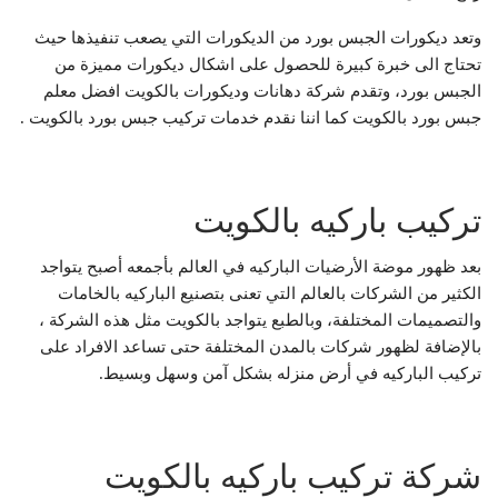
وتعد ديكورات الجبس بورد من الديكورات التي يصعب تنفيذها حيث
تحتاج الى خبرة كبيرة للحصول على اشكال ديكورات مميزة من
الجبس بورد، وتقدم شركة دهانات وديكورات بالكويت افضل معلم
جبس بورد بالكويت كما اننا نقدم خدمات تركيب جبس بورد بالكويت .
تركيب باركيه بالكويت
بعد ظهور موضة الأرضيات الباركيه في العالم بأجمعه أصبح يتواجد
الكثير من الشركات بالعالم التي تعنى بتصنيع الباركيه بالخامات
والتصميمات المختلفة، وبالطبع يتواجد بالكويت مثل هذه الشركة ،
بالإضافة لظهور شركات بالمدن المختلفة حتى تساعد الافراد على
تركيب الباركيه في أرض منزله بشكل آمن وسهل وبسيط.
شركة تركيب باركيه بالكويت