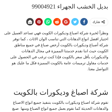
بديل الخشب الجهراء 99004921
شارك
ونظراً لخبرة شركة اصباغ وديكورات الكويت فهي تساعد العميل على
اختيار افضل انواع الدهانات التي تناسب الوان الاثاث ، كما توفر
شركة أصباغ وديكورات بالكويت أرخص صباغ في جميع مناطق
الكويت حيث اننا نقدم خدمتنا المميزة في مجال الدهانات
والديكورات بأقل سعر بالكويت فإذا كنت ترغب في الحصول على
خدمات مقاول ترميمات عامة بالكويت المميزة فكل ما عليك هو
التواصل معنا.
شركة اصباغ وديكورات بالكويت
تقوم شركة اصباغ وديكورات بالكويت بتنفيذ جميع انواع الاصباغ
والدهانات الحديثة كما نقوم بعمل جميع انواع الصباغ ومنها صبغ