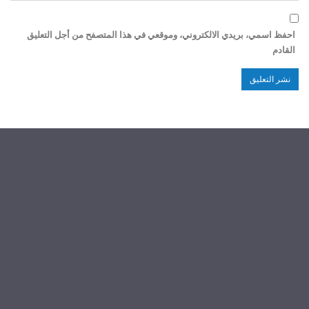
احفظ اسمي، بريدي الالكتروني، وموقعي في هذا المتصفح من أجل التعليق
القادم