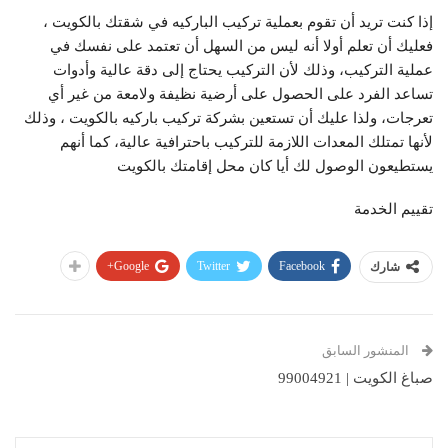
إذا كنت تريد أن تقوم بعملية تركيب الباركيه في شقتك بالكويت ،
فعليك أن تعلم أولا أنه ليس من السهل أن تعتمد على نفسك في
عملية التركيب، وذلك لأن التركيب يحتاج إلى دقة عالية وأدوات
تساعد الفرد على الحصول على أرضية نظيفة ولامعة من غير أي
تعرجات، ولذا عليك أن تستعين بشركة تركيب باركيه بالكويت ، وذلك
لأنها تمتلك المعدات اللازمة للتركيب باحترافية عالية، كما أنهم
يستطيعون الوصول لك أيا كان محل إقامتك بالكويت
تقييم الخدمة
Google+
Twitter
Facebook
شارك
المنشور السابق
صباغ الكويت | 99004921