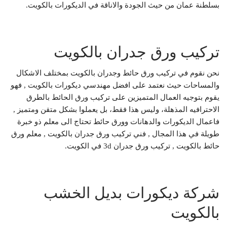
بسلطنة عمان من حيث الجودة والاناقة في الديكورات بالكويت.
تركيب ورق جدران بالكويت
نحن نقوم في تركيب ورق حائط وجدران بالكويت بمختلف الاشكال
والمساحات حيث نعتمد على افضل مهندسي ديكورات بالكويت , فهو
يقوم بتوجيه العمال المتميزين على تركيب ورق الحائط بالطرق
الاحترافيه المذهلة، وليس هذا فقط، بل يعملوا بشكل متقن ومتميز ,
فاعمال الديكورات والدهانات وورق حائط تحتاج الى معلم ذو خبرة
طويلة في هذا المجال , فني تركيب ورق جدران بالكويت , معلم ورق
حائط بالكويت , تركيب ورق جدران 3d في الكويت.
شركة ديكورات بديل الخشب
بالكويت