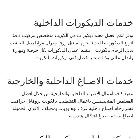
خدمات الديكورات الداخلية
نوفر لكم افضل معلم ديكورات في الكويت متخصص بتركيب كافة
انواع الديكورات الحديثة فوم استيل ورق جدران مرايا بديل الخشب
بديل الرخام بالكويت – تنفيذ اعمال الديكورات بكل حرفية ومهارة
واتقان عالي وذالك عبر افضل فني ديكورات بالكويت.
خدمات الاصباغ الداخلية والخارجية
تنفيذ كافة أعمال الاصباغ الداخلية والخارجية من خلال افضل
المعلمين المتخصصين باعمال التشطيب بالكويت بروفايل جرافيت
كسر رخام اصباغ داخلية غرف نوم بويات بمختلف الالوان الجميلة
اصباغ سادة اصباغ اشكال هندسية .