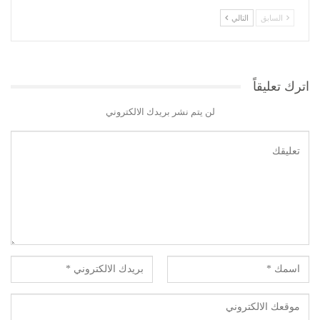
السابق
التالي
اترك تعليقاً
لن يتم نشر بريدك الالكتروني