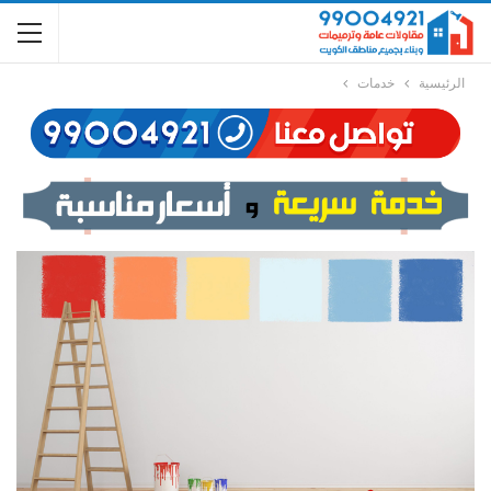
الرئيسية
خدمات