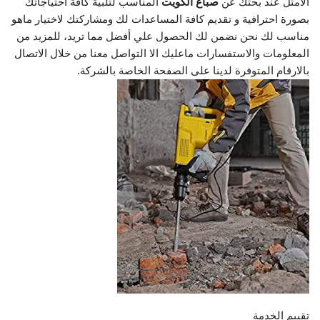
الأمثل عند بحثك عن
صباغ الكويت
المناسب لتلبية كافة احتياجاتك
بصورة احترافية و تقديم كافة المساعدات لك ومشاركتك لاختيار ماهو
مناسب لك نحن نضمن لك الحصول علي أفضل مما تريد، للمزيد من
المعلومات والاستفسارات ماعليك الا التواصل معنا من خلال الاتصال
بالارقام المتوفرة لدينا على الصفحة الخاصة بالشركة.
تقييم الخدمة