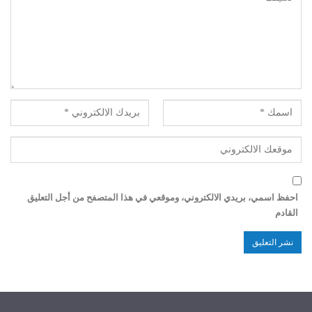
احفظ اسمي، بريدي الالكتروني، وموقعي في هذا المتصفح من أجل التعليق
القادم